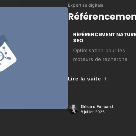
Expertise digitale
Référencemen
RÉFÉRENCEMENT NATURE
SEO
Optimisation pour les
moteurs de recherche
Lire la suite
Gérard Forçard
8 juillet 2025