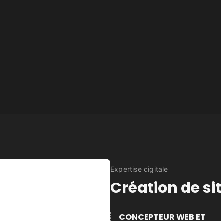
Expertise digitale
Création de s
CONCEPTEUR WEB ET