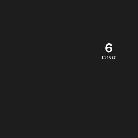
6
ENTRIES