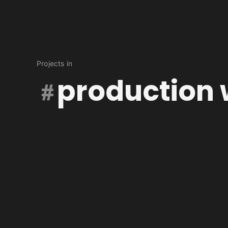
Projects in
production