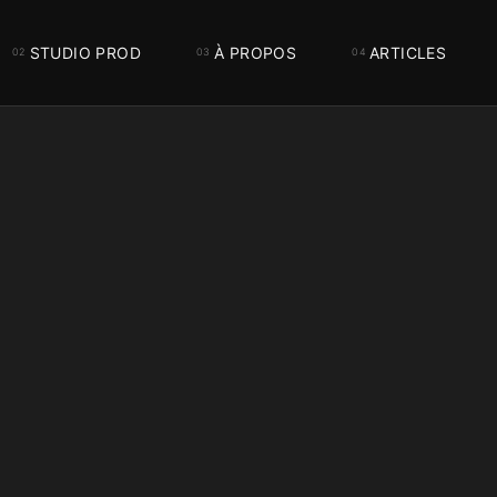
STUDIO PROD
À PROPOS
ARTICLES