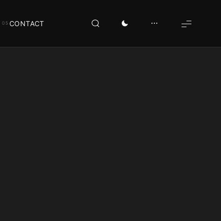
CONTACT