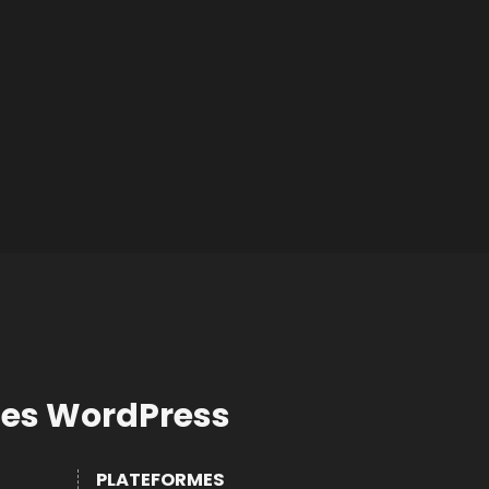
ites WordPress
PLATEFORMES