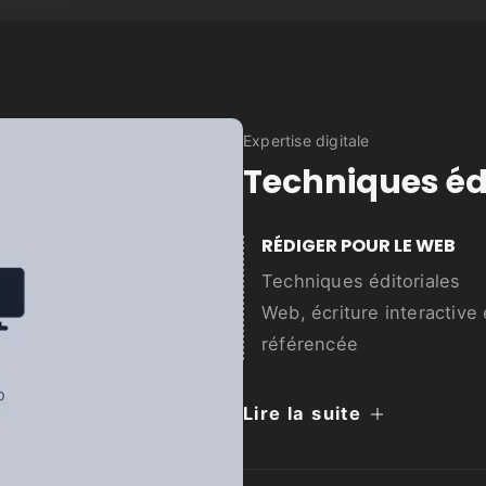
Expertise digitale
Techniques éd
RÉDIGER POUR LE WEB
Techniques éditoriales
Web, écriture interactive 
référencée
Lire la suite