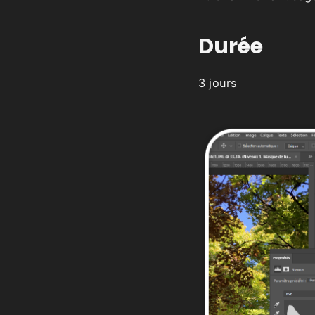
Durée
3 jours