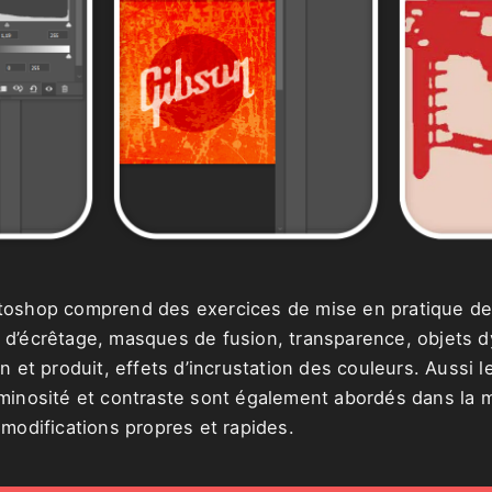
toshop comprend des exercices de mise en pratique de
 d’écrêtage, masques de fusion, transparence, objets
n et produit, effets d’incrustation des couleurs. Aussi 
uminosité et contraste sont également abordés dans la
 modifications propres et rapides.