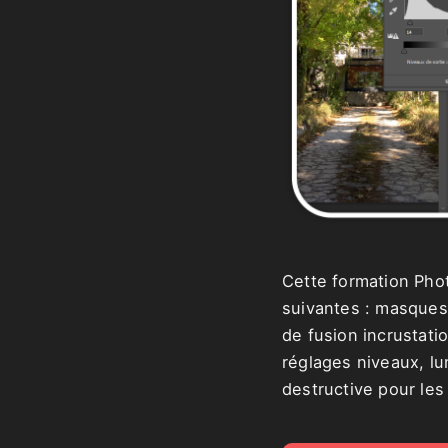
Cette formation Pho
suivantes : masques
de fusion incrustatio
réglages niveaux, l
destructive pour les