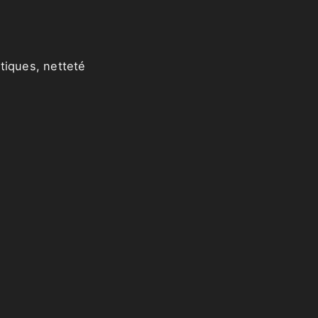
tiques, netteté