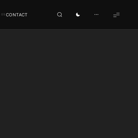
CONTACT