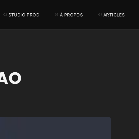
STUDIO PROD
À PROPOS
ARTICLES
PAO