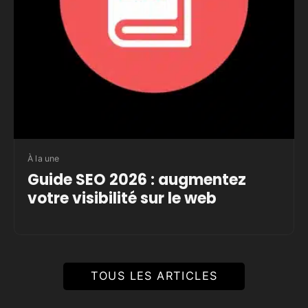
À la une
Guide SEO 2026 : augmentez
votre visibilité sur le web
TOUS LES ARTICLES