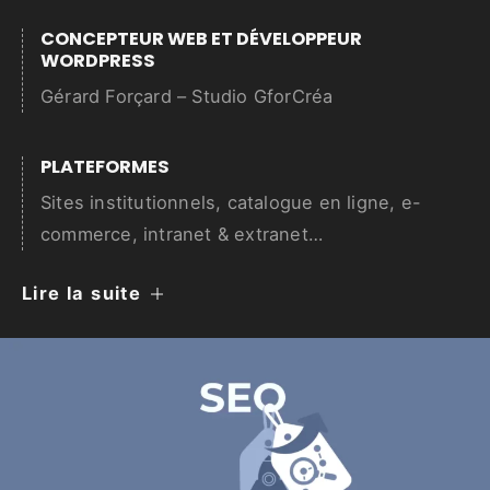
CONCEPTEUR WEB ET DÉVELOPPEUR
WORDPRESS
Gérard Forçard – Studio GforCréa
PLATEFORMES
Sites institutionnels, catalogue en ligne, e-
commerce, intranet & extranet…
Lire la suite