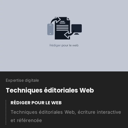
Expertise digitale
Techniques éditoriales Web
RÉDIGER POUR LE WEB
Techniques éditoriales Web, écriture interactive
et référencée