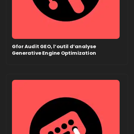
Gfor Audit GEO, l’outil d’analyse
Generative Engine Optimization