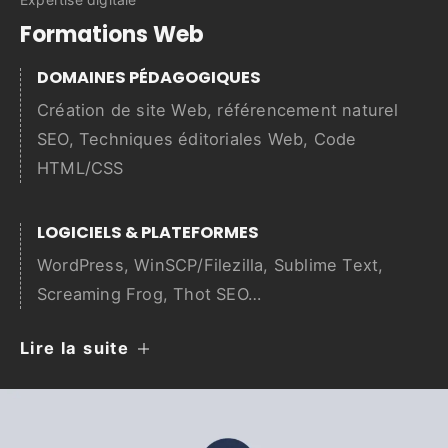
Formations Web
DOMAINES PÉDAGOGIQUES
Création de site Web, référencement naturel
SEO, Techniques éditoriales Web, Code
HTML/CSS
LOGICIELS & PLATEFORMES
WordPress, WinSCP/Filezilla, Sublime Text,
Screaming Frog, Thot SEO…
Lire la suite