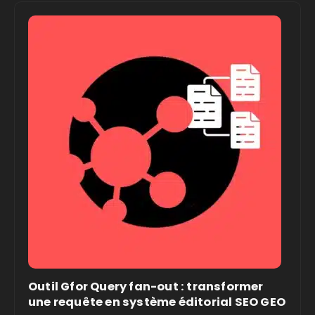
Outil Gfor Query fan-out : transformer
une requête en système éditorial SEO GEO