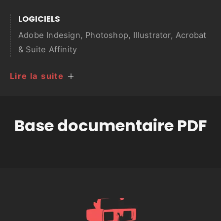
LOGICIELS
Adobe Indesign, Photoshop, Illustrator, Acrobat
& Suite Affinity
Lire la suite
Base documentaire PDF