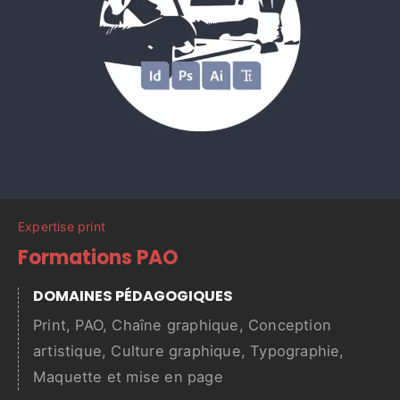
Expertise print
Formations PAO
DOMAINES PÉDAGOGIQUES
Print, PAO, Chaîne graphique, Conception
artistique, Culture graphique, Typographie,
Maquette et mise en page