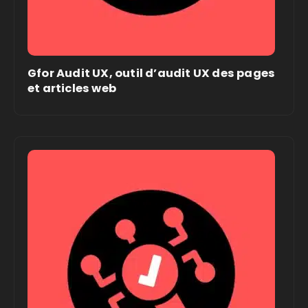
Gfor Audit UX, outil d’audit UX des pages
et articles web