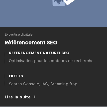
Expertise digitale
Référencement SEO
RÉFÉRENCEMENT NATUREL SEO
Optimisation pour les moteurs de recherche
OUTILS
Search Console, IAG, Sreaming frog…
Lire la suite