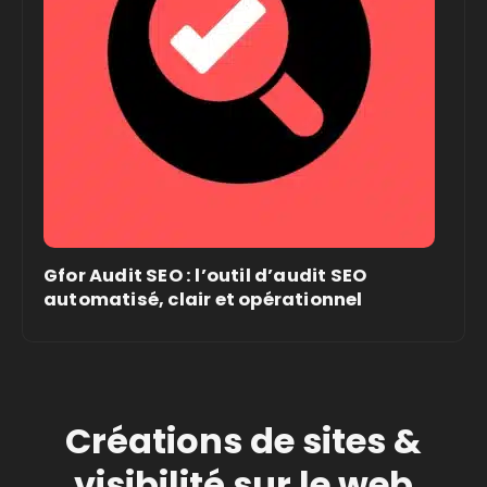
Gfor Audit SEO : l’outil d’audit SEO
automatisé, clair et opérationnel
Créations de sites &
visibilité sur le web