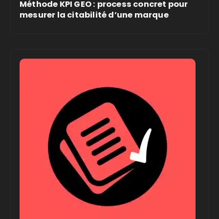
Méthode KPI GEO : process concret pour
mesurer la citabilité d’une marque