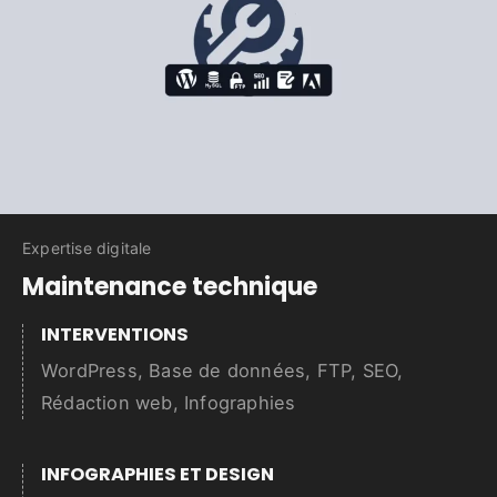
Expertise digitale
Maintenance technique
INTERVENTIONS
WordPress, Base de données, FTP, SEO,
Rédaction web, Infographies
INFOGRAPHIES ET DESIGN