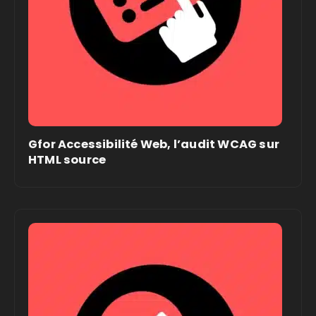
Gfor Accessibilité Web, l’audit WCAG sur
HTML source