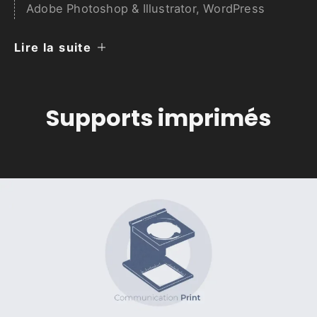
Adobe Photoshop & Illustrator, WordPress
Lire la suite
Supports imprimés