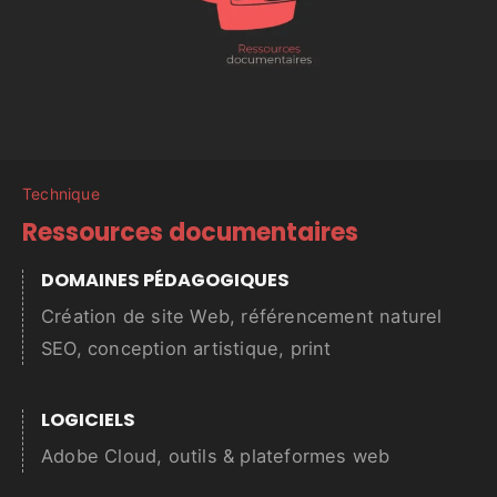
Technique
Ressources documentaires
DOMAINES PÉDAGOGIQUES
Création de site Web, référencement naturel
SEO, conception artistique, print
LOGICIELS
Adobe Cloud, outils & plateformes web