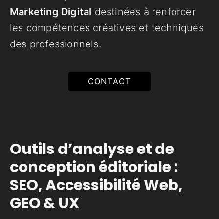
Marketing Digital
destinées à renforcer
les compétences créatives et techniques
des professionnels.
CONTACT
Outils d’analyse et de
conception éditoriale :
SEO, Accessibilité Web,
GEO & UX