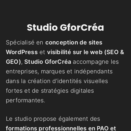
Studio GforCréa
Spécialisé en
conception de sites
WordPress
et
visibilité sur le web (SEO &
GEO)
,
Studio GforCréa
accompagne les
entreprises, marques et indépendants
dans la création d’identités visuelles
fortes et de stratégies digitales
performantes.
Le studio propose également des
formations professionnelles en PAO et