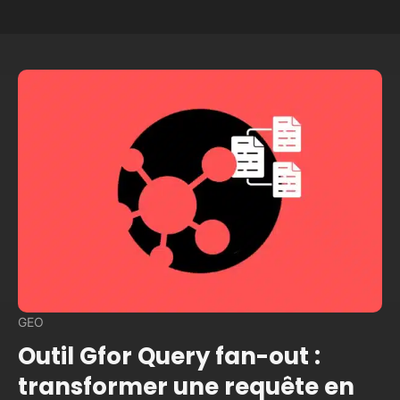
GEO
Outil Gfor Query fan-out :
transformer une requête en