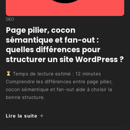
GEO
Page pilier, cocon
sémantique et fan-out :
quelles différences pour
structurer un site WordPress ?
Temps de lecture estimé :
12
minutes
Comprendre les différences entre page pilier,
cocon sémantique et fan-out aide à choisir la
bonne structure.
Lire la suite