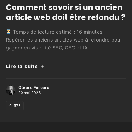
Comment savoir si un ancien
article web doit être refondu ?
Temps de lecture estimé :
16
minutes
Repérer les anciens articles web à refondre pour
gagner en visibilité SEO, GEO et IA.
Lire la suite
Gérard Forçard
20 mai 2026
573