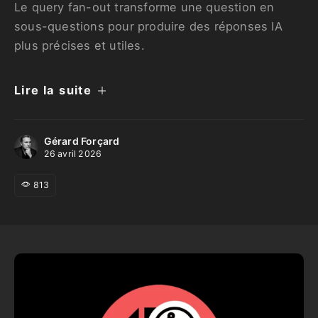
Le query fan-out transforme une question en
sous-questions pour produire des réponses IA
plus précises et utiles.
Lire la suite
Gérard Forçard
26 avril 2026
813