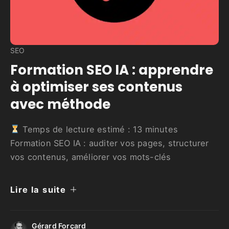
SEO
Formation SEO IA : apprendre
à optimiser ses contenus
avec méthode
Temps de lecture estimé :
13
minutes
Formation SEO IA : auditer vos pages, structurer
vos contenus, améliorer vos mots-clés
Lire la suite
Gérard Forçard