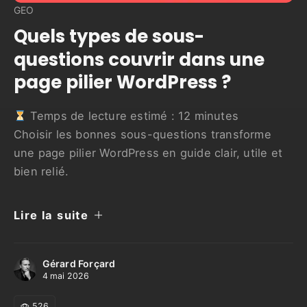
GEO
Quels types de sous-
questions couvrir dans une
page pilier WordPress ?
Temps de lecture estimé :
12
minutes
Choisir les bonnes sous-questions transforme
une page pilier WordPress en guide clair, utile et
bien relié.
Lire la suite
Gérard Forçard
4 mai 2026
526