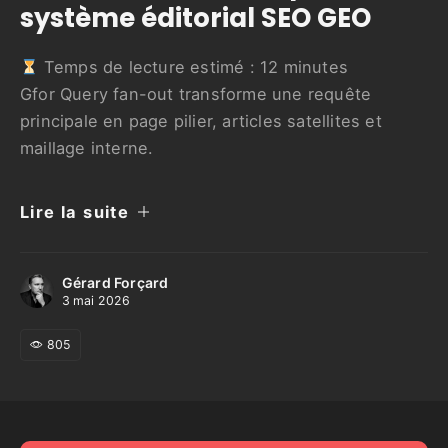
système éditorial SEO GEO
Temps de lecture estimé :
12
minutes
Gfor Query fan-out transforme une requête
principale en page pilier, articles satellites et
maillage interne.
Lire la suite
Gérard Forçard
3 mai 2026
805