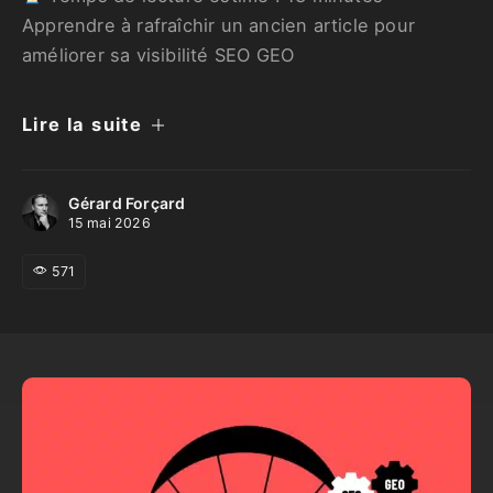
Apprendre à rafraîchir un ancien article pour
améliorer sa visibilité SEO GEO
Lire la suite
Gérard Forçard
15 mai 2026
571