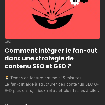
GEO
Comment intégrer le fan-out
dans une stratégie de
contenu SEO et GEO ?
Temps de lecture estimé :
15
minutes
Le fan-out aide à structurer des contenus SEO G-
E-O plus clairs, mieux reliés et plus faciles à citer.