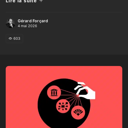
Lire la suite
Gérard Forçard
4 mai 2026
603