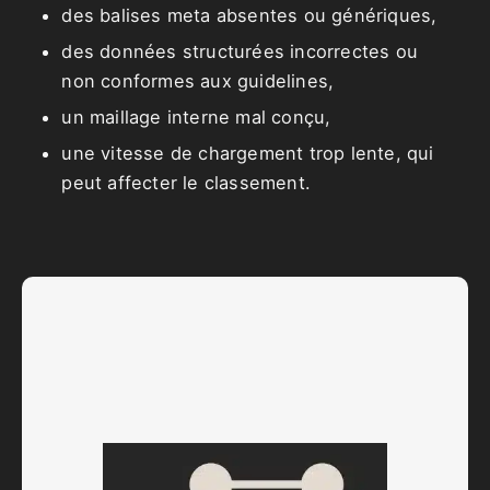
des balises meta absentes ou génériques,
des données structurées incorrectes ou
non conformes aux guidelines,
un maillage interne mal conçu,
une vitesse de chargement trop lente, qui
peut affecter le classement.