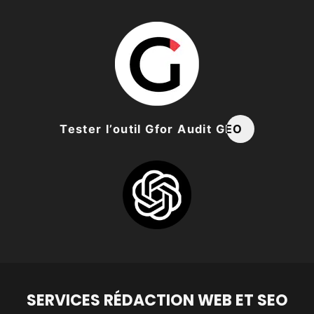
Tester l’outil Gfor Audit GEO
SERVICES RÉDACTION WEB ET SEO