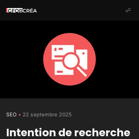
Studio
GforCréa
SEO
22 septembre 2025
Intention de recherche