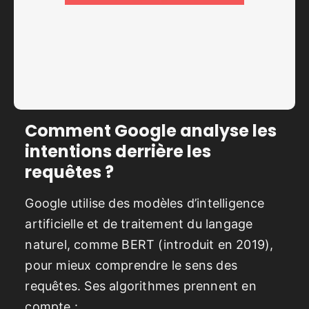
Comment Google analyse les
intentions derrière les
requêtes ?
Google utilise des modèles d’intelligence
artificielle et de traitement du langage
naturel, comme BERT (introduit en 2019),
pour mieux comprendre le sens des
requêtes. Ses algorithmes prennent en
compte :