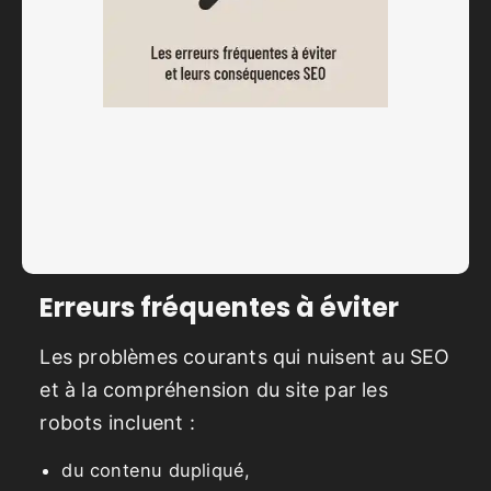
Erreurs fréquentes à éviter
Les problèmes courants qui nuisent au SEO
et à la compréhension du site par les
robots incluent :
du contenu dupliqué,