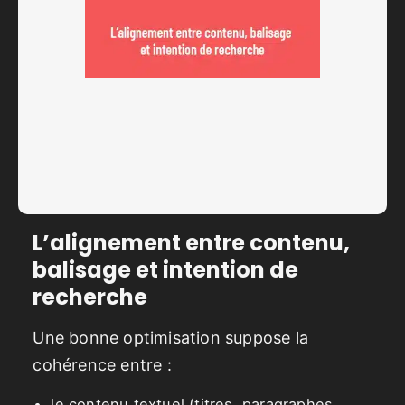
L’alignement entre contenu,
balisage et intention de
recherche
Une bonne optimisation suppose la
cohérence entre :
le contenu textuel (titres, paragraphes,