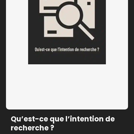
Qu’est-ce que l’intention de
recherche ?