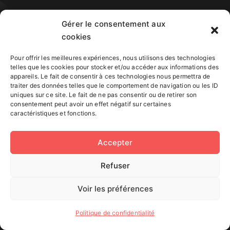
Pour la
Gérer le consentement aux
cookies
création de
Pour offrir les meilleures expériences, nous utilisons des technologies
telles que les cookies pour stocker et/ou accéder aux informations des
vos contenus
appareils. Le fait de consentir à ces technologies nous permettra de
traiter des données telles que le comportement de navigation ou les ID
uniques sur ce site. Le fait de ne pas consentir ou de retirer son
consentement peut avoir un effet négatif sur certaines
caractéristiques et fonctions.
Accepter
T
ECHNIQUES ÉDITORIALES WEB
Refuser
Voir les préférences
Politique de confidentialité