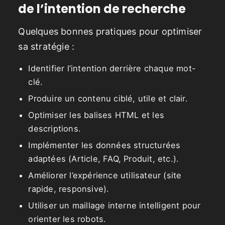
de l’intention de recherche
Quelques bonnes pratiques pour optimiser
sa stratégie :
Identifier l’intention derrière chaque mot-
clé.
Produire un contenu ciblé, utile et clair.
Optimiser les balises HTML et les
descriptions.
Implémenter les données structurées
adaptées (Article, FAQ, Produit, etc.).
Améliorer l’expérience utilisateur (site
rapide, responsive).
Utiliser un maillage interne intelligent pour
orienter les robots.