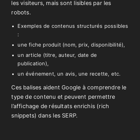
les visiteurs, mais sont lisibles par les
robots.
Exemples de contenus structurés possibles
:
une fiche produit (nom, prix, disponibilité),
un article (titre, auteur, date de
publication),
un événement, un avis, une recette, etc.
Ces balises aident Google à comprendre le
type de contenu et peuvent permettre
l’affichage de résultats enrichis (rich
snippets) dans les SERP.