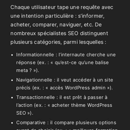
Chaque utilisateur tape une requête avec
une intention particulière : s’informer,
acheter, comparer, naviguer, etc. De
nombreux spécialistes SEO distinguent
plusieurs catégories, parmi lesquelles :
Informationnelle : l’internaute cherche une
réponse (ex. : « qu’est-ce qu’une balise
meta ? »).
Navigationnelle : il veut accéder à un site
précis (ex. : « accès WordPress admin »).
Transactionnelle : il est prêt à passer à
l’action (ex. : « acheter thème WordPress
SEO »).
Comparative : il compare plusieurs options