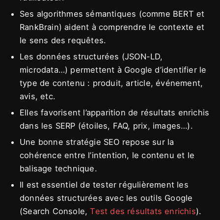
Ses algorithmes sémantiques (comme BERT et
RankBrain) aident à comprendre le contexte et
le sens des requêtes.
Les données structurées (JSON-LD,
microdata…) permettent à Google d’identifier le
type de contenu : produit, article, événement,
avis, etc.
Elles favorisent l’apparition de résultats enrichis
dans les SERP (étoiles, FAQ, prix, images…).
Une bonne stratégie SEO repose sur la
cohérence entre l’intention, le contenu et le
balisage technique.
Il est essentiel de tester régulièrement les
données structurées avec les outils Google
(Search Console,
Test des résultats enrichis
).