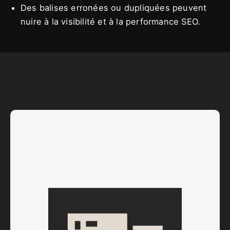
Des balises erronées ou dupliquées peuvent
nuire à la visibilité et à la performance SEO.