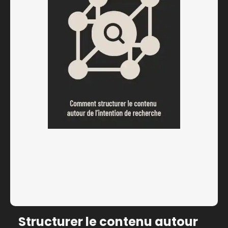
Structurer le contenu autour