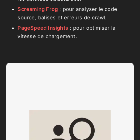
Screaming Frog
: pour analyser le code
source, balises et erreurs de crawl.
PageSpeed Insights
: pour optimiser la
vitesse de chargement.