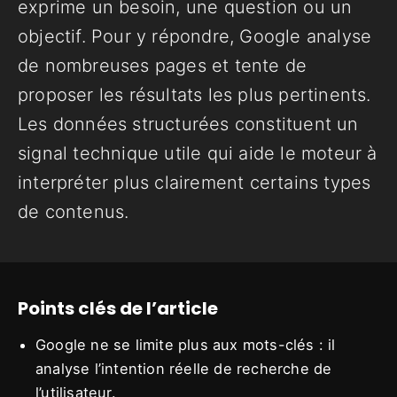
exprime un besoin, une question ou un
objectif. Pour y répondre, Google analyse
de nombreuses pages et tente de
proposer les résultats les plus pertinents.
Les données structurées constituent un
signal technique utile qui aide le moteur à
interpréter plus clairement certains types
de contenus.
Points clés de l’article
Google ne se limite plus aux mots-clés : il
analyse l’intention réelle de recherche de
l’utilisateur.