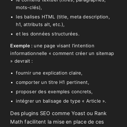
mots-clés),
les balises HTML (title, meta description,
h1, attributs alt, etc.),
et les données structurées.
Exemple :
une page visant l’intention
informationnelle « comment créer un sitemap
» devrait :
fournir une explication claire,
comporter un titre H1 pertinent,
proposer des exemples concrets,
intégrer un balisage de type « Article ».
Des plugins SEO comme Yoast ou Rank
Math facilitent la mise en place de ces