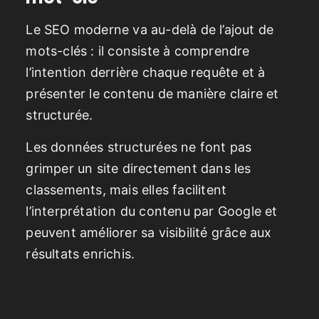
Le SEO moderne va au-delà de l’ajout de
mots-clés : il consiste à comprendre
l’intention derrière chaque requête et à
présenter le contenu de manière claire et
structurée.
Les données structurées ne font pas
grimper un site directement dans les
classements, mais elles facilitent
l’interprétation du contenu par Google et
peuvent améliorer sa visibilité grâce aux
résultats enrichis.