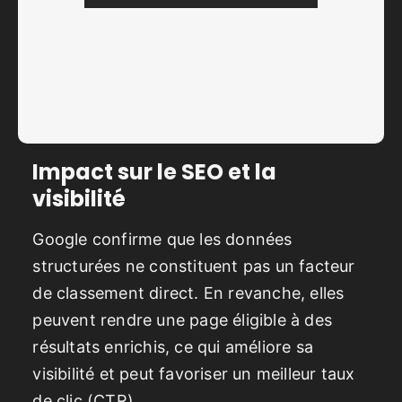
Impact sur le SEO et la
visibilité
Google confirme que les données
structurées ne constituent pas un facteur
de classement direct. En revanche, elles
peuvent rendre une page éligible à des
résultats enrichis, ce qui améliore sa
visibilité et peut favoriser un meilleur taux
de clic (CTR).