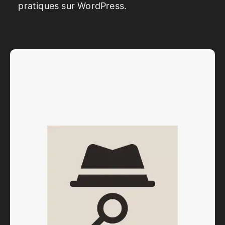
pratiques sur WordPress.