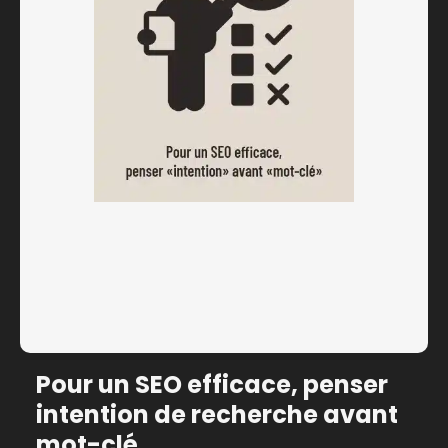
Pour un SEO efficace, penser
intention de recherche avant
mot-clé