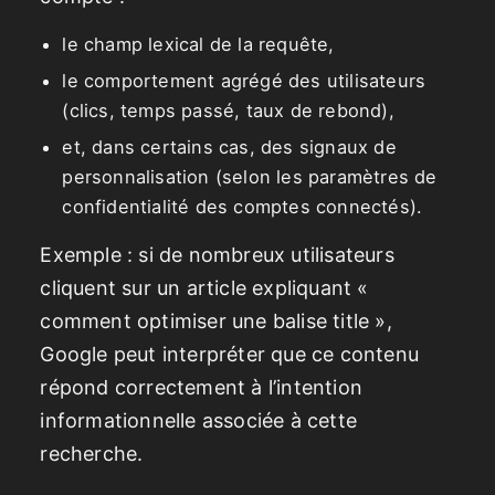
le champ lexical de la requête,
le comportement agrégé des utilisateurs
(clics, temps passé, taux de rebond),
et, dans certains cas, des signaux de
personnalisation (selon les paramètres de
confidentialité des comptes connectés).
Exemple : si de nombreux utilisateurs
cliquent sur un article expliquant «
comment optimiser une balise title »,
Google peut interpréter que ce contenu
répond correctement à l’intention
informationnelle associée à cette
recherche.