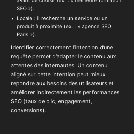
avant de choisir (ex. : « meilleure formation
SEO »).
Locale : il recherche un service ou un
produit à proximité (ex. : « agence SEO
Paris »).
Identifier correctement l’intention d’une
requête permet d’adapter le contenu aux
attentes des internautes. Un contenu
aligné sur cette intention peut mieux
répondre aux besoins des utilisateurs et
améliorer indirectement les performances
SEO (taux de clic, engagement,
conversions).