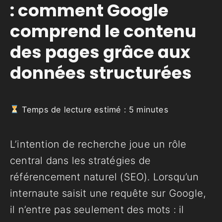
: comment Google
comprend le contenu
des pages grâce aux
données structurées
Temps de lecture estimé :
5
minutes
L’intention de recherche joue un rôle
central dans les stratégies de
référencement naturel (SEO). Lorsqu’un
internaute saisit une requête sur Google,
il n’entre pas seulement des mots : il