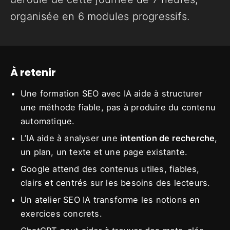
organisée en 6 modules progressifs.
À retenir
Une formation SEO avec IA aide à structurer
une méthode fiable, pas à produire du contenu
automatique.
L’IA aide à analyser une
intention de recherche
,
un plan, un texte et une page existante.
Google attend des contenus utiles, fiables,
clairs et centrés sur les besoins des lecteurs.
Un atelier SEO IA transforme les notions en
exercices concrets.