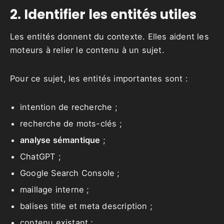
2. Identifier les entités utiles
Les entités donnent du contexte. Elles aident les
moteurs à relier le contenu à un sujet.
Pour ce sujet, les entités importantes sont :
intention de recherche ;
recherche de mots-clés ;
analyse sémantique
;
ChatGPT ;
Google Search Console ;
maillage interne ;
balises title et meta description ;
contenu existant ;