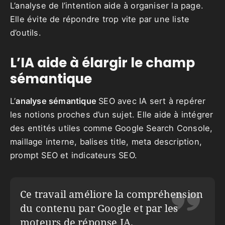
L’analyse de l’intention aide à organiser la page.
Elle évite de répondre trop vite par une liste
d’outils.
L’IA aide à élargir le champ
sémantique
L’
analyse sémantique
SEO avec IA sert à repérer
les notions proches d’un sujet. Elle aide à intégrer
des entités utiles comme Google Search Console,
maillage interne, balises title, meta description,
prompt SEO et indicateurs SEO.
Ce travail améliore la compréhension
du contenu par Google et par les
moteurs de réponse IA.