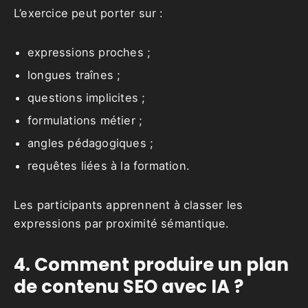
L’exercice peut porter sur :
expressions proches ;
longues traînes ;
questions implicites ;
formulations métier ;
angles pédagogiques ;
requêtes liées à la formation.
Les participants apprennent à classer les
expressions par proximité sémantique.
4. Comment produire un plan
de contenu SEO avec IA ?