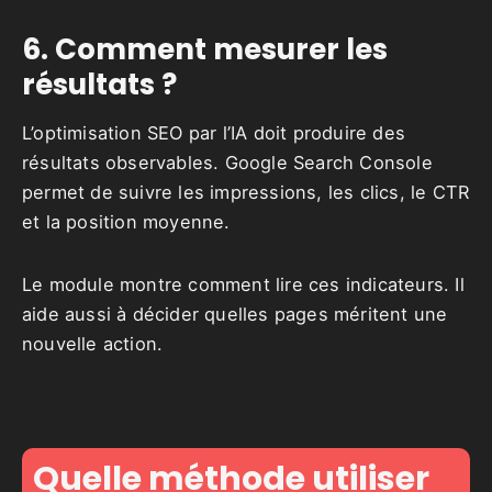
6. Comment mesurer les
résultats ?
L’optimisation SEO par l’IA doit produire des
résultats observables. Google Search Console
permet de suivre les impressions, les clics, le CTR
et la position moyenne.
Le module montre comment lire ces indicateurs. Il
aide aussi à décider quelles pages méritent une
nouvelle action.
Quelle méthode utiliser