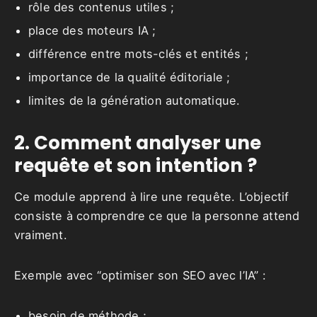
rôle des contenus utiles ;
place des moteurs IA ;
différence entre mots-clés et entités ;
importance de la qualité éditoriale ;
limites de la génération automatique.
2. Comment analyser une
requête et son intention ?
Ce module apprend à lire une requête. L’objectif
consiste à comprendre ce que la personne attend
vraiment.
Exemple avec “optimiser son SEO avec l’IA” :
besoin de méthode ;