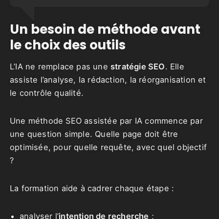
Un besoin de méthode avant
le choix des outils
L’IA ne remplace pas une
stratégie SEO
. Elle
assiste l’analyse, la rédaction, la réorganisation et
le contrôle qualité.
Une méthode SEO assistée par IA commence par
une question simple. Quelle page doit être
optimisée, pour quelle requête, avec quel objectif
?
La formation aide à cadrer chaque étape :
analyser l’
intention de recherche
;