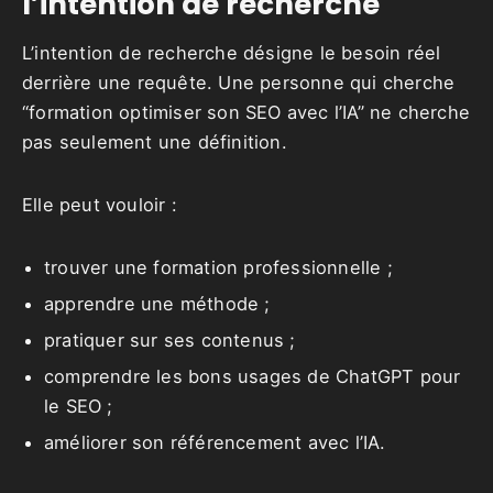
l’intention de recherche
L’intention de recherche désigne le besoin réel
derrière une requête. Une personne qui cherche
“formation optimiser son SEO avec l’IA” ne cherche
pas seulement une définition.
Elle peut vouloir :
trouver une formation professionnelle ;
apprendre une méthode ;
pratiquer sur ses contenus ;
comprendre les bons usages de ChatGPT pour
le SEO ;
améliorer son référencement avec l’IA.