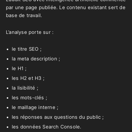
par une page publiée. Le contenu existant sert de
base de travail.
L’analyse porte sur :
le titre SEO ;
la meta description ;
le H1 ;
les H2 et H3 ;
la lisibilité ;
les mots-clés ;
le maillage interne ;
les réponses aux questions du public ;
les données Search Console.