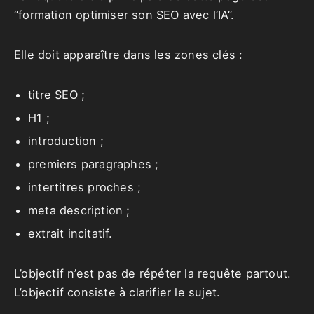
“formation optimiser son SEO avec l’IA”.
Elle doit apparaître dans les zones clés :
titre SEO ;
H1 ;
introduction ;
premiers paragraphes ;
intertitres proches ;
meta description ;
extrait incitatif.
L’objectif n’est pas de répéter la requête partout.
L’objectif consiste à clarifier le sujet.