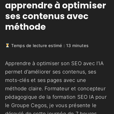
apprendre à optimiser
ses contenus avec
méthode
Temps de lecture estimé :
13
minutes
Apprendre à optimiser son SEO avec l’IA
permet d’améliorer ses contenus, ses
mots-clés et ses pages avec une
méthode claire. Formateur et concepteur
pédagogique de la formation SEO IA pour
le Groupe Cegos, je vous présente le
déroulé de cette journée de 7 heures,