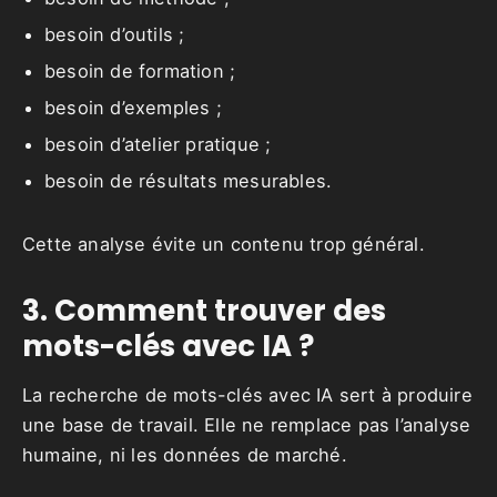
besoin d’outils ;
besoin de formation ;
besoin d’exemples ;
besoin d’atelier pratique ;
besoin de résultats mesurables.
Cette analyse évite un contenu trop général.
3. Comment trouver des
mots-clés avec IA ?
La recherche de mots-clés avec IA sert à produire
une base de travail. Elle ne remplace pas l’analyse
humaine, ni les données de marché.