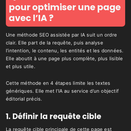
pour optimiser une page
avec l’IA ?
Une méthode SEO assistée par IA suit un ordre
clair. Elle part de la requête, puis analyse
l’intention, le contenu, les entités et les données.
Elle aboutit à une page plus complète, plus lisible
et plus utile.
Cette méthode en 4 étapes limite les textes
génériques. Elle met l’IA au service d’un objectif
éditorial précis.
1. Définir la requête cible
La requête cible principale de cette page est