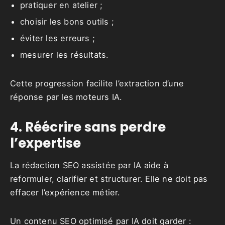
pratiquer en atelier ;
choisir les bons outils ;
éviter les erreurs ;
mesurer les résultats.
Cette progression facilite l’extraction d’une
réponse par les moteurs IA.
4. Réécrire sans perdre
l’expertise
La rédaction SEO assistée par IA aide à
reformuler, clarifier et structurer. Elle ne doit pas
effacer l’expérience métier.
Un contenu SEO optimisé par IA doit garder :