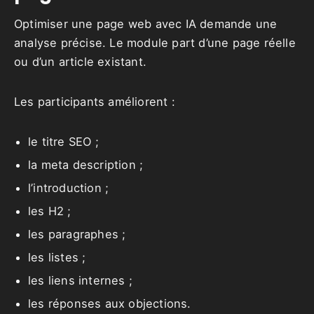
Optimiser une page web avec IA demande une
analyse précise. Le module part d’une page réelle
ou d’un article existant.
Les participants améliorent :
le titre SEO ;
la meta description ;
l’introduction ;
les H2 ;
les paragraphes ;
les listes ;
les liens internes ;
les réponses aux objections.