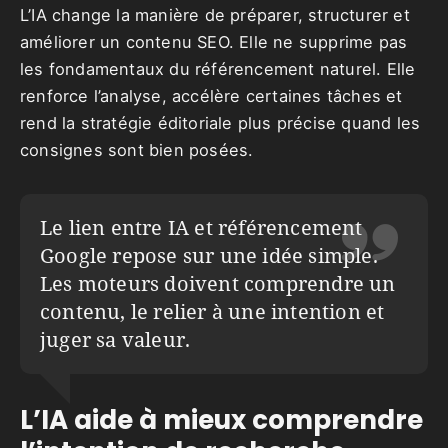
L’IA change la manière de préparer, structurer et
améliorer un contenu SEO. Elle ne supprime pas
les fondamentaux du référencement naturel. Elle
renforce l’analyse, accélère certaines tâches et
rend la stratégie éditoriale plus précise quand les
consignes sont bien posées.
Le lien entre IA et référencement
Google repose sur une idée simple.
Les moteurs doivent comprendre un
contenu, le relier à une intention et
juger sa valeur.
L’IA aide à mieux comprendre