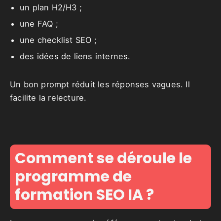
un plan H2/H3 ;
une FAQ ;
une checklist SEO ;
des idées de liens internes.
Un bon prompt réduit les réponses vagues. Il
facilite la relecture.
Comment se déroule le
programme de
formation SEO IA ?