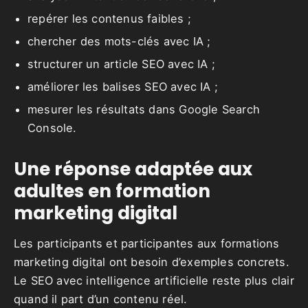
repérer les contenus faibles ;
chercher des mots-clés avec IA ;
structurer un article SEO avec IA ;
améliorer les balises SEO avec IA ;
mesurer les résultats dans Google Search
Console.
Une réponse adaptée aux
adultes en formation
marketing digital
Les participants et participantes aux formations
marketing digital ont besoin d’exemples concrets.
Le SEO avec intelligence artificielle reste plus clair
quand il part d’un contenu réel.