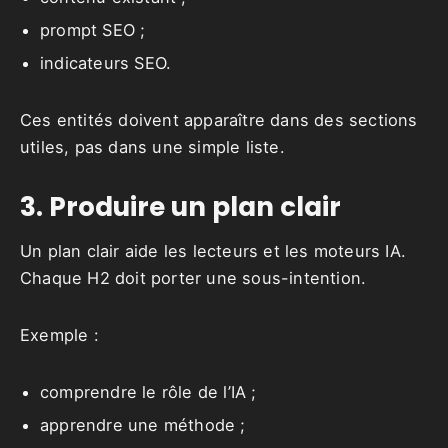
prompt SEO ;
indicateurs SEO.
Ces entités doivent apparaître dans des sections
utiles, pas dans une simple liste.
3. Produire un plan clair
Un plan clair aide les lecteurs et les moteurs IA.
Chaque H2 doit porter une sous-intention.
Exemple :
comprendre le rôle de l’IA ;
apprendre une méthode ;