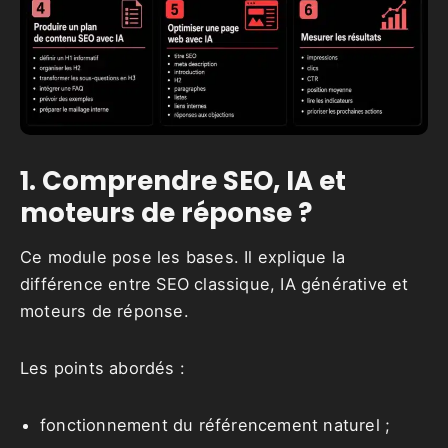
1. Comprendre SEO, IA et
moteurs de réponse ?
Ce module pose les bases. Il explique la
différence entre SEO classique, IA générative et
moteurs de réponse.
Les points abordés :
fonctionnement du référencement naturel ;