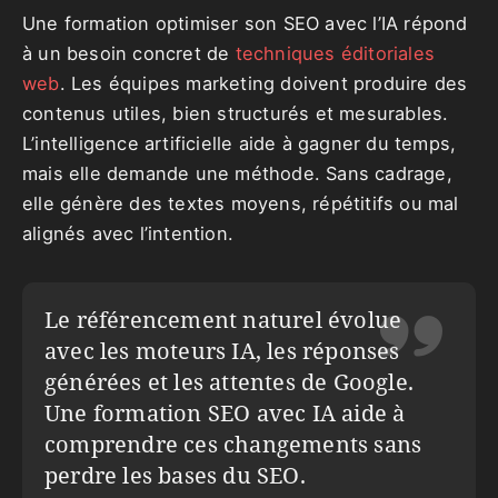
Une formation optimiser son SEO avec l’IA répond
à un besoin concret de
techniques éditoriales
web
. Les équipes marketing doivent produire des
contenus utiles, bien structurés et mesurables.
L’intelligence artificielle aide à gagner du temps,
mais elle demande une méthode. Sans cadrage,
elle génère des textes moyens, répétitifs ou mal
alignés avec l’intention.
Le référencement naturel évolue
avec les moteurs IA, les réponses
générées et les attentes de Google.
Une formation SEO avec IA aide à
comprendre ces changements sans
perdre les bases du SEO.