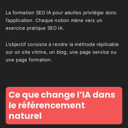
La formation SEO IA pour adultes privilégie donc
l’application. Chaque notion mène vers un
exercice pratique SEO IA.
L’objectif consiste à rendre la méthode réplicable
sur un site vitrine, un blog, une page service ou
une page formation.
Ce que change l’IA dans
le référencement
naturel