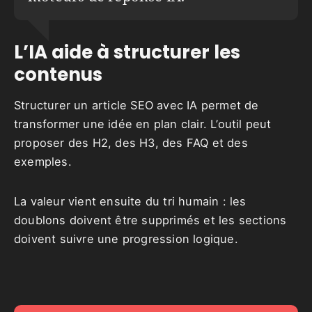
L’IA aide à structurer les
contenus
Structurer un article SEO avec IA permet de
transformer une idée en plan clair. L’outil peut
proposer des H2, des H3, des FAQ et des
exemples.
La valeur vient ensuite du tri humain : les
doublons doivent être supprimés et les sections
doivent suivre une progression logique.