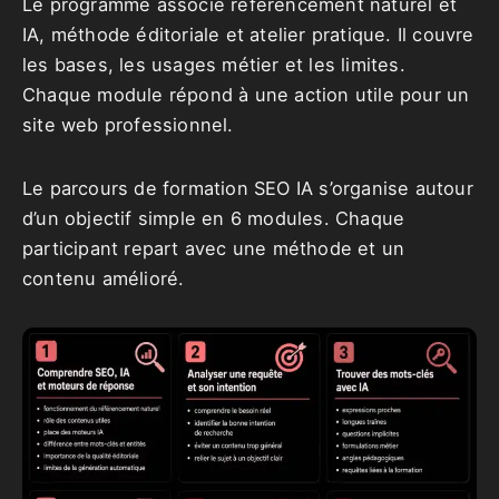
Le programme associe référencement naturel et
IA, méthode éditoriale et atelier pratique. Il couvre
les bases, les usages métier et les limites.
Chaque module répond à une action utile pour un
site web professionnel.
Le parcours de formation SEO IA s’organise autour
d’un objectif simple en 6 modules. Chaque
participant repart avec une méthode et un
contenu amélioré.