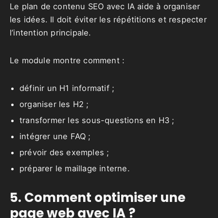
Le plan de contenu SEO avec IA aide à organiser
les idées. Il doit éviter les répétitions et respecter
l’intention principale.
Le module montre comment :
définir un H1 informatif ;
organiser les H2 ;
transformer les sous-questions en H3 ;
intégrer une FAQ ;
prévoir des exemples ;
préparer le maillage interne.
5. Comment optimiser une
page web avec IA ?