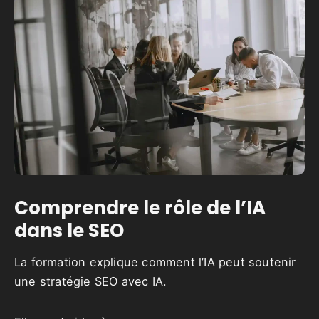
Comprendre le rôle de l’IA
dans le SEO
La formation explique comment l’IA peut soutenir
une stratégie SEO avec IA.