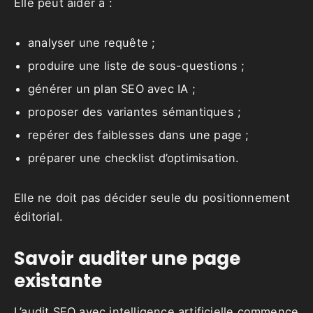
Elle peut aider à :
analyser une requête ;
produire une liste de sous-questions ;
générer un plan SEO avec IA ;
proposer des variantes sémantiques ;
repérer des faiblesses dans une page ;
préparer une checklist d’optimisation.
Elle ne doit pas décider seule du positionnement
éditorial.
Savoir auditer une page
existante
L’audit SEO avec intelligence artificielle commence