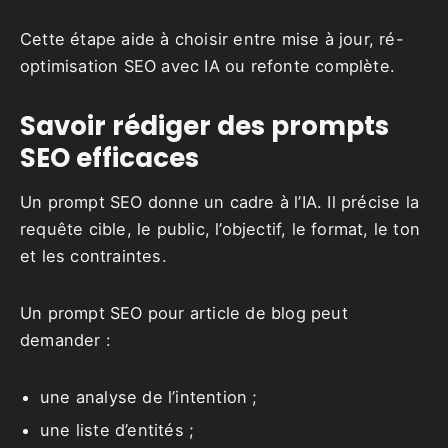
Cette étape aide à choisir entre mise à jour, ré-
optimisation SEO avec IA ou refonte complète.
Savoir rédiger des prompts
SEO efficaces
Un prompt SEO donne un cadre à l’IA. Il précise la
requête cible, le public, l’objectif, le format, le ton
et les contraintes.
Un prompt SEO pour article de blog peut
demander :
une analyse de l’intention ;
une liste d’entités ;