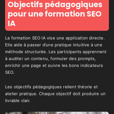
Objectifs pédagogiques
pour une formation SEO
IA
La formation SEO IA vise une application directe.
Elle aide à passer d’une pratique intuitive à une
méthode structurée. Les participants apprennent
à auditer un contenu, formuler des prompts,
enrichir une page et suivre les bons indicateurs
SEO.
Les objectifs pédagogiques relient théorie et
atelier pratique. Chaque objectif doit produire un
livrable clair.