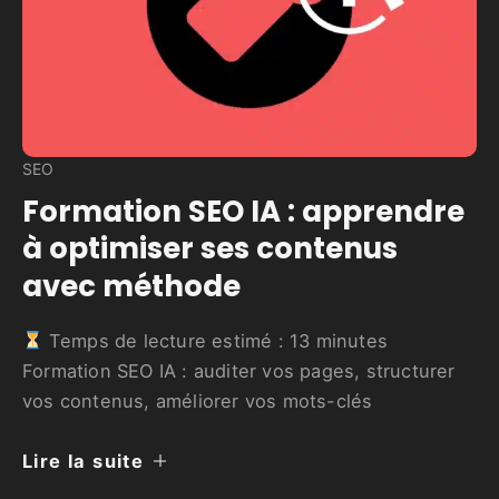
SEO
Formation SEO IA : apprendre
à optimiser ses contenus
avec méthode
Temps de lecture estimé :
13
minutes
Formation SEO IA : auditer vos pages, structurer
vos contenus, améliorer vos mots-clés
Lire la suite