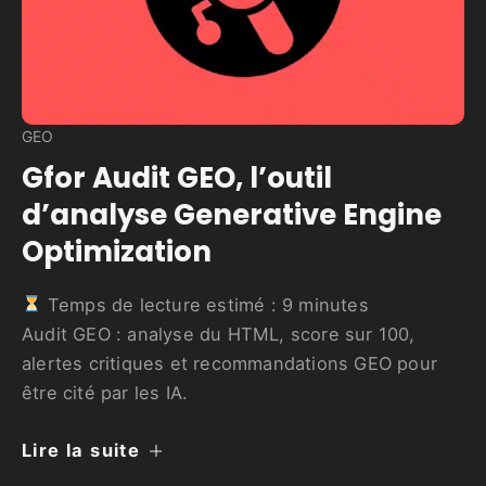
GEO
Gfor Audit GEO, l’outil
d’analyse Generative Engine
Optimization
Temps de lecture estimé :
9
minutes
Audit GEO : analyse du HTML, score sur 100,
alertes critiques et recommandations GEO pour
être cité par les IA.
Lire la suite