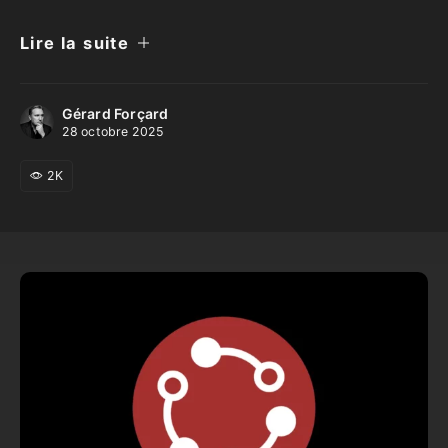
Lire la suite
Gérard Forçard
28 octobre 2025
2K