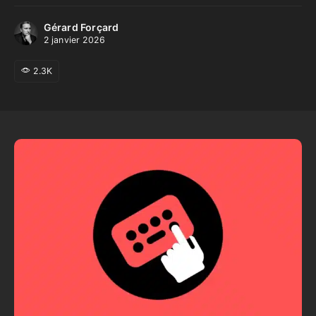
Gérard Forçard
2 janvier 2026
2.3K