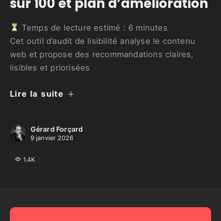
sur 100 et plan d’amélioration
Temps de lecture estimé :
6
minutes
Cet outil d’audit de lisibilité analyse le contenu
web et propose des recommandations claires,
lisibles et priorisées
Lire la suite
Gérard Forçard
9 janvier 2026
1.4K