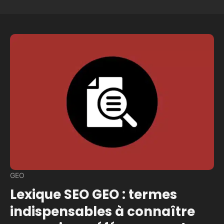
GEO
Lexique SEO GEO : termes
indispensables à connaître