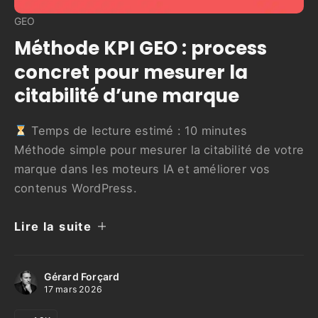
GEO
Méthode KPI GEO : process
concret pour mesurer la
citabilité d’une marque
Temps de lecture estimé :
10
minutes
Méthode simple pour mesurer la citabilité de votre
marque dans les moteurs IA et améliorer vos
contenus WordPress.
Lire la suite
Gérard Forçard
17 mars 2026