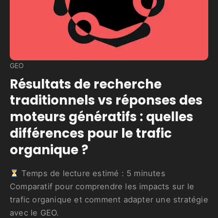
GEO
Résultats de recherche
traditionnels vs réponses des
moteurs génératifs : quelles
différences pour le trafic
organique ?
Temps de lecture estimé :
5
minutes
Comparatif pour comprendre les impacts sur le
trafic organique et comment adapter une stratégie
avec le GEO.