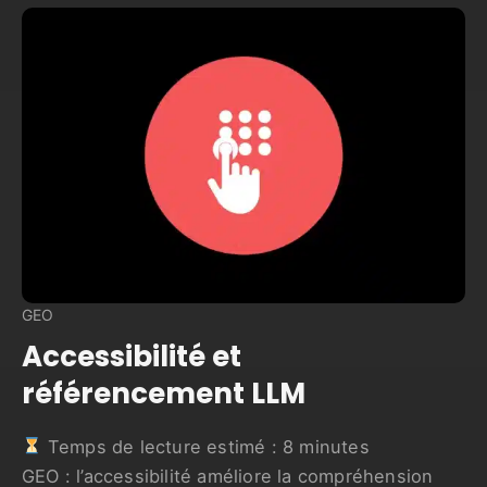
GEO
Accessibilité et
référencement LLM
Temps de lecture estimé :
8
minutes
GEO : l’accessibilité améliore la compréhension