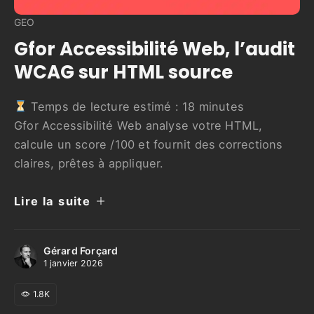
GEO
Gfor Accessibilité Web, l’audit
WCAG sur HTML source
Temps de lecture estimé :
18
minutes
Gfor Accessibilité Web analyse votre HTML,
calcule un score /100 et fournit des corrections
claires, prêtes à appliquer.
Lire la suite
Gérard Forçard
1 janvier 2026
1.8K