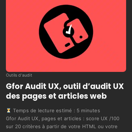
Outils d'audit
Gfor Audit UX, outil d’audit UX
des pages et articles web
Temps de lecture estimé :
5
minutes
Gfor Audit UX, pages et articles : score UX /100
sur 20 critères à partir de votre HTML ou votre