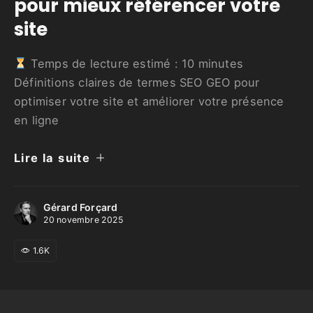
pour mieux référencer votre
site
Temps de lecture estimé :
10
minutes
Définitions claires de termes SEO GEO pour
optimiser votre site et améliorer votre présence
en ligne
Lire la suite
Gérard Forçard
20 novembre 2025
1.6K