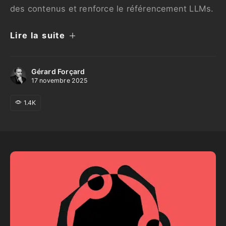
des contenus et renforce le référencement LLMs.
Lire la suite
Gérard Forçard
17 novembre 2025
1.4K