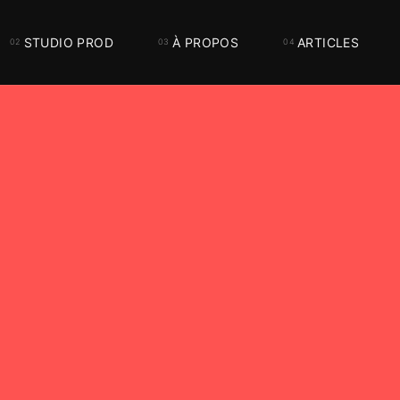
STUDIO PROD
À PROPOS
ARTICLES