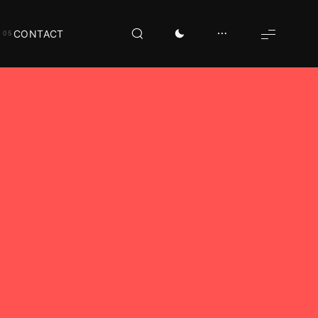
CONTACT