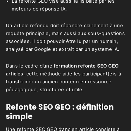
La refonte GEO vise aussi la lisibilité par les
moteurs de réponse IA.
Un article refondu doit répondre clairement à une
requête principale, mais aussi aux sous-questions
associées. Il doit pouvoir être lu par un humain,
analysé par Google et extrait par un système IA.
Dans le cadre d’une
formation refonte SEO GEO
articles
, cette méthode aide les participant(e)s à
transformer un ancien contenu en ressource
pédagogique, structurée et utile.
Refonte SEO GEO : définition
simple
Une refonte SEO GEO d’ancien article consiste à