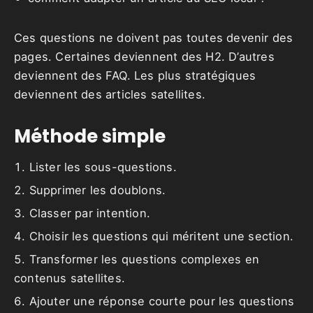
Ces questions ne doivent pas toutes devenir des
pages. Certaines deviennent des H2. D’autres
deviennent des FAQ. Les plus stratégiques
deviennent des articles satellites.
Méthode simple
Lister les sous-questions.
Supprimer les doublons.
Classer par intention.
Choisir les questions qui méritent une section.
Transformer les questions complexes en
contenus satellites.
Ajouter une réponse courte pour les questions