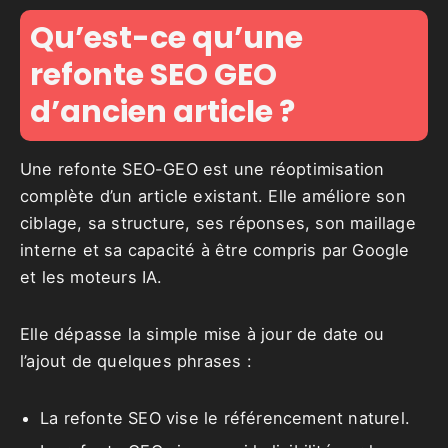
Qu’est-ce qu’une
refonte SEO GEO
d’ancien article ?
Une refonte SEO-GEO est une réoptimisation
complète d’un article existant. Elle améliore son
ciblage, sa structure, ses réponses, son maillage
interne et sa capacité à être compris par Google
et les moteurs IA.
Elle dépasse la simple mise à jour de date ou
l’ajout de quelques phrases :
La refonte SEO vise le référencement naturel.