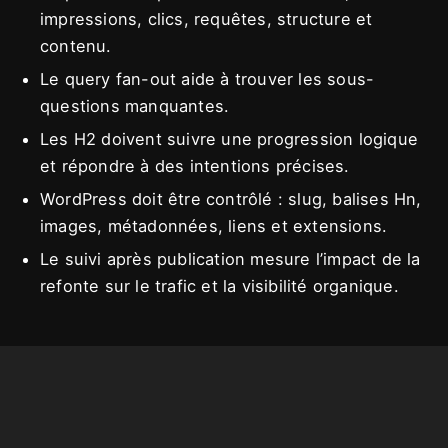
impressions, clics, requêtes, structure et
contenu.
Le query fan-out aide à trouver les sous-
questions manquantes.
Les H2 doivent suivre une progression logique
et répondre à des intentions précises.
WordPress doit être contrôlé : slug, balises Hn,
images, métadonnées, liens et extensions.
Le suivi après publication mesure l’impact de la
refonte sur le trafic et la visibilité organique.