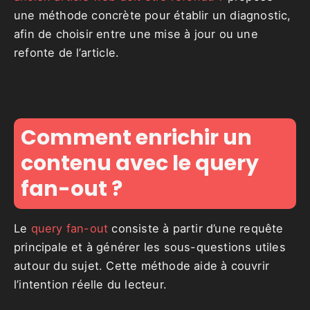
une méthode concrète pour établir un diagnostic,
afin de choisir entre une mise à jour ou une
refonte de l’article.
Comment enrichir un
contenu avec le query
fan-out ?
Le
query fan-out
consiste à partir d’une requête
principale et à générer les sous-questions utiles
autour du sujet. Cette méthode aide à couvrir
l’intention réelle du lecteur.