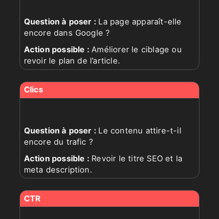
Action possible
La page apparaît-elle
encore dans Google ?
Améliorer le ciblage ou
revoir le plan de l’article.
Le contenu attire-t-il
encore du trafic ?
Revoir le titre SEO et la
meta description.