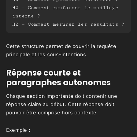
H2 — Comment renforcer le maillage 
interne ?
H2 — Comment mesurer les résultats ?
Cette structure permet de couvrir la requête
principale et les sous-intentions.
Réponse courte et
paragraphes autonomes
Chaque section importante doit contenir une
réponse claire au début. Cette réponse doit
pouvoir être comprise hors contexte.
Exemple :