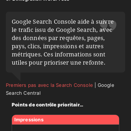
Google Search Console aide à suivre
le trafic issu de Google Search, avec
des données par requêtes, pages,
pays, clics, impressions et autres
métriques. Ces informations sont
utiles pour prioriser une refonte.
Premiers pas avec la Search Console
| Google
Search Central
Points de contrôle prioritaires
Élément
Question à poser