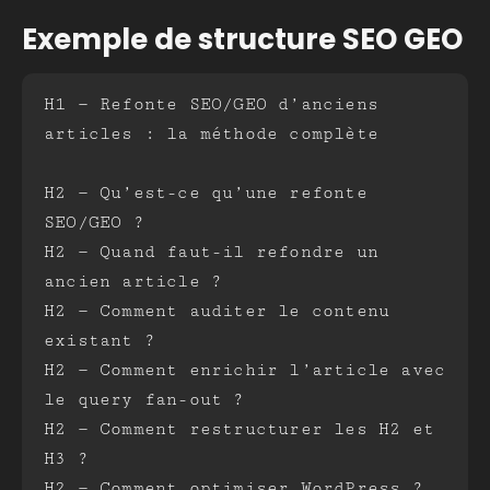
Exemple de structure SEO GEO
H1 — Refonte SEO/GEO d’anciens 
articles : la méthode complète
H2 — Qu’est-ce qu’une refonte 
SEO/GEO ?
H2 — Quand faut-il refondre un 
ancien article ?
H2 — Comment auditer le contenu 
existant ?
H2 — Comment enrichir l’article avec 
le query fan-out ?
H2 — Comment restructurer les H2 et 
H3 ?
H2 — Comment optimiser WordPress ?