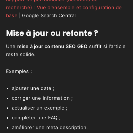
recherche) : Vue d’ensemble et configuration de
base
| Google Search Central
Mise à jour ou refonte ?
Une
mise à jour contenu SEO GEO
suffit si l’article
reste solide.
Exemples :
ajouter une date ;
corriger une information ;
actualiser un exemple ;
compléter une FAQ ;
améliorer une meta description.