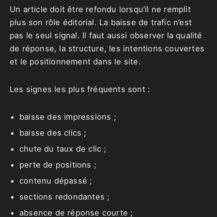
Un article doit être refondu lorsqu’il ne remplit
plus son rôle éditorial. La baisse de trafic n’est
pas le seul signal. Il faut aussi observer la qualité
de réponse, la structure, les intentions couvertes
et le positionnement dans le site.
Les signes les plus fréquents sont :
baisse des impressions ;
baisse des clics ;
chute du taux de clic ;
perte de positions ;
contenu dépassé ;
sections redondantes ;
absence de réponse courte ;