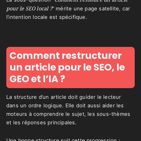
pour le SEO local ?
” mérite une page satellite, car
l’intention locale est spécifique.
Comment restructurer
un article pour le SEO, le
GEO et l’IA ?
La structure d’un article doit guider le lecteur
dans un ordre logique. Elle doit aussi aider les
moteurs à comprendre le sujet, les sous-thèmes
et les réponses principales.
Une bonne structure suit cette progression :