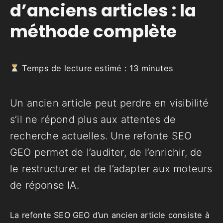
d’anciens articles : la
méthode complète
Temps de lecture estimé :
13
minutes
Un ancien article peut perdre en visibilité
s’il ne répond plus aux attentes de
recherche actuelles. Une refonte SEO
GEO permet de l’auditer, de l’enrichir, de
le restructurer et de l’adapter aux moteurs
de réponse IA.
La refonte SEO GEO d’un ancien article consiste à