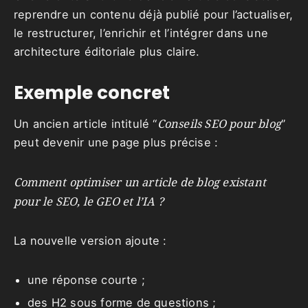
reprendre un contenu déjà publié pour l’actualiser,
le restructurer, l’enrichir et l’intégrer dans une
architecture éditoriale plus claire.
Exemple concret
Conseils SEO pour blog
Un ancien article intitulé “
”
peut devenir une page plus précise :
Comment optimiser un article de blog existant
pour le SEO, le GEO et l’IA ?
La nouvelle version ajoute :
une réponse courte ;
des H2 sous forme de questions ;