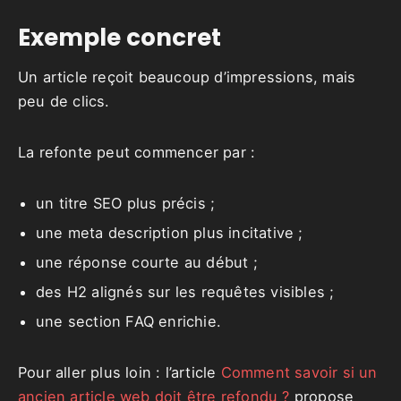
Exemple concret
Un article reçoit beaucoup d’impressions, mais
peu de clics.
La refonte peut commencer par :
un titre SEO plus précis ;
une meta description plus incitative ;
une réponse courte au début ;
des H2 alignés sur les requêtes visibles ;
une section FAQ enrichie.
Pour aller plus loin : l’article
Comment savoir si un
ancien article web doit être refondu ?
propose