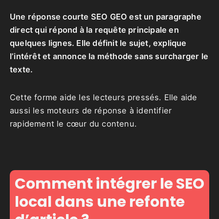
Une réponse courte SEO GEO est un paragraphe
direct qui répond à la requête principale en
quelques lignes. Elle définit le sujet, explique
l’intérêt et annonce la méthode sans surcharger le
texte.
Cette forme aide les lecteurs pressés. Elle aide
aussi les moteurs de réponse à identifier
rapidement le cœur du contenu.
Comment intégrer le SEO
local dans une refonte