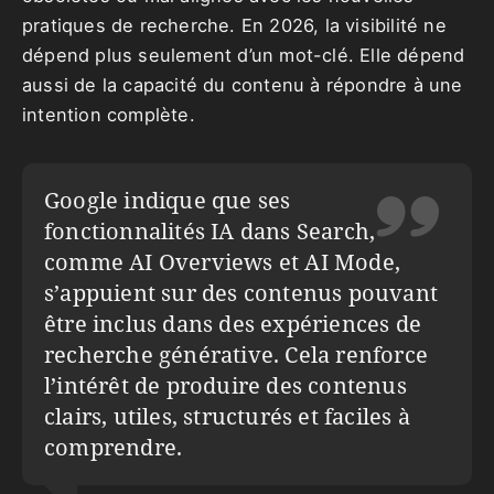
pratiques de recherche. En 2026, la visibilité ne
dépend plus seulement d’un mot-clé. Elle dépend
aussi de la capacité du contenu à répondre à une
intention complète.
Google indique que ses
fonctionnalités IA dans Search,
comme AI Overviews et AI Mode,
s’appuient sur des contenus pouvant
être inclus dans des expériences de
recherche générative. Cela renforce
l’intérêt de produire des contenus
clairs, utiles, structurés et faciles à
comprendre.