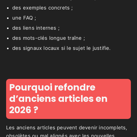
des exemples concrets ;
une FAQ ;
des liens internes ;
des mots-clés longue traîne ;
des signaux locaux si le sujet le justifie.
Pourquoi refondre
d’anciens articles en
2026 ?
Les anciens articles peuvent devenir incomplets,
obsolètes ou mal alignés avec les nouvelles