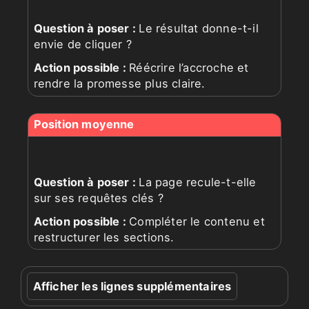
Le résultat donne-t-il
envie de cliquer ?
Réécrire l’accroche et
rendre la promesse plus claire.
La page recule-t-elle
sur ses requêtes clés ?
Compléter le contenu et
restructurer les sections.
Afficher les lignes supplémentaires