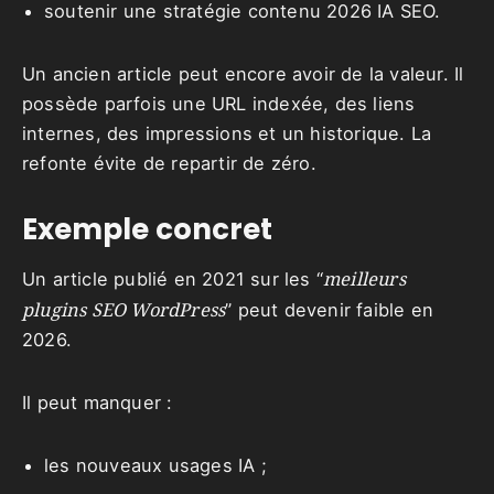
soutenir une stratégie contenu 2026 IA SEO.
Un ancien article peut encore avoir de la valeur. Il
possède parfois une URL indexée, des liens
internes, des impressions et un historique. La
refonte évite de repartir de zéro.
Exemple concret
meilleurs
Un article publié en 2021 sur les “
plugins SEO WordPress
” peut devenir faible en
2026.
Il peut manquer :
les nouveaux usages IA ;