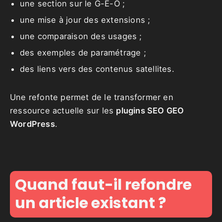
une section sur le G-E-O ;
une mise à jour des extensions ;
une comparaison des usages ;
des exemples de paramétrage ;
des liens vers des contenus satellites.
Une refonte permet de le transformer en
ressource actuelle sur les
plugins SEO GEO
WordPress
.
Quand faut-il refondre
un article existant ?