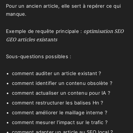
Pour un ancien article, elle sert à repérer ce qui
manque.
optimisation SEO
Exemple de requête principale :
GEO articles existants
Sous-questions possibles :
comment auditer un article existant ?
comment identifier un contenu obsolète ?
comment actualiser un contenu pour IA ?
comment restructurer les balises Hn ?
comment améliorer le maillage interne ?
comment mesurer l’impact sur le trafic ?
comment adapter un article au SEO local ?