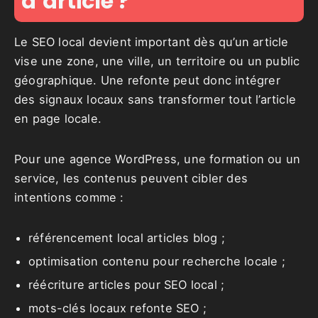
d’article ?
Le SEO local devient important dès qu’un article
vise une zone, une ville, un territoire ou un public
géographique. Une refonte peut donc intégrer
des signaux locaux sans transformer tout l’article
en page locale.
Pour une agence WordPress, une formation ou un
service, les contenus peuvent cibler des
intentions comme :
référencement local articles blog ;
optimisation contenu pour recherche locale ;
réécriture articles pour SEO local ;
mots-clés locaux refonte SEO ;