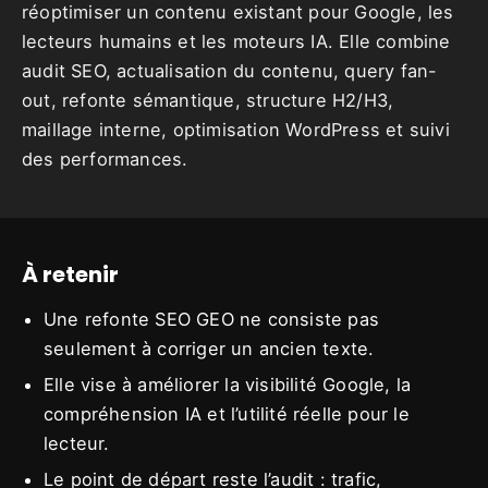
réoptimiser un contenu existant pour Google, les
lecteurs humains et les moteurs IA. Elle combine
audit SEO, actualisation du contenu, query fan-
out, refonte sémantique, structure H2/H3,
maillage interne, optimisation WordPress et suivi
des performances.
À retenir
Une refonte SEO GEO ne consiste pas
seulement à corriger un ancien texte.
Elle vise à améliorer la visibilité Google, la
compréhension IA et l’utilité réelle pour le
lecteur.
Le point de départ reste l’audit : trafic,