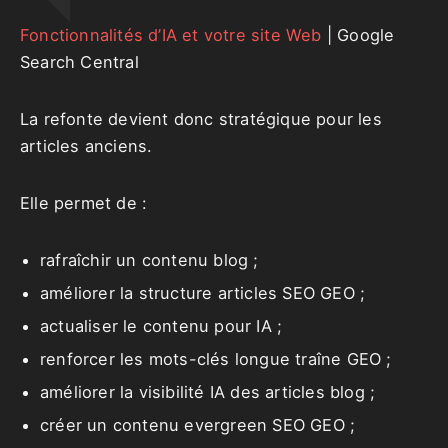
Fonctionnalités d’IA et votre site Web
| Google
Search Central
La refonte devient donc stratégique pour les
articles anciens.
Elle permet de :
rafraîchir un contenu blog ;
améliorer la structure articles SEO GEO ;
actualiser le contenu pour IA ;
renforcer les mots-clés longue traîne GEO ;
améliorer la visibilité IA des articles blog ;
créer un contenu evergreen SEO GEO ;