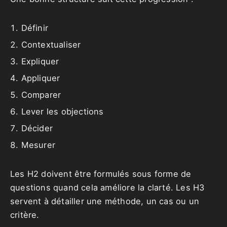
Définir
Contextualiser
Expliquer
Appliquer
Comparer
Lever les objections
Décider
Mesurer
Les H2 doivent être formulés sous forme de
questions quand cela améliore la clarté. Les H3
servent à détailler une méthode, un cas ou un
critère.