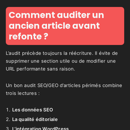
Comment auditer un
ancien article avant
refonte ?
L’audit précède toujours la réécriture. Il évite de
supprimer une section utile ou de modifier une
URL performante sans raison.
Un bon audit SEO/GEO d’articles périmés combine
trois lectures :
Les données SEO
La qualité éditoriale
L’intégration WordPress