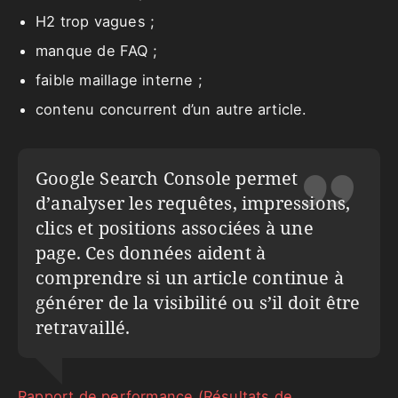
H2 trop vagues ;
manque de FAQ ;
faible maillage interne ;
contenu concurrent d’un autre article.
Google Search Console permet
d’analyser les requêtes, impressions,
clics et positions associées à une
page. Ces données aident à
comprendre si un article continue à
générer de la visibilité ou s’il doit être
retravaillé.
Rapport de performance (Résultats de