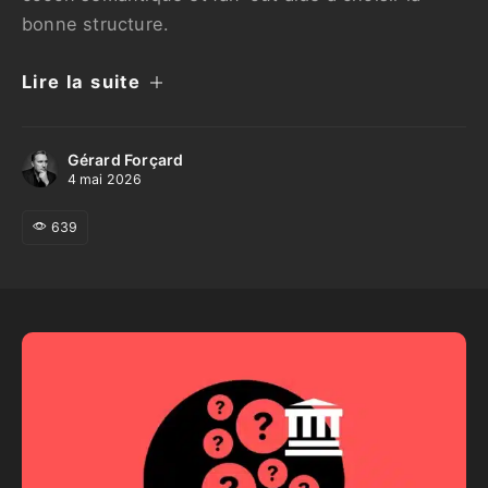
bonne structure.
Lire la suite
Gérard Forçard
4 mai 2026
639