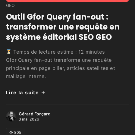
GEO
Outil Gfor Query fan-out :
transformer une requête en
système éditorial SEO GEO
Temps de lecture estimé :
12
minutes
Gfor Query fan-out transforme une requête
principale en page pilier, articles satellites et
maillage interne.
Lire la suite
Gérard Forçard
3 mai 2026
805