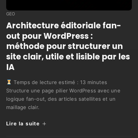
GEO
Architecture éditoriale fan-
out pour WordPress :
méthode pour structurer un
site clair, utile et lisible par les
IA
Temps de lecture estimé :
13
minutes
Structure une page pilier WordPress avec une
logique fan-out, des articles satellites et un
maillage clair.
Lire la suite