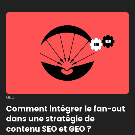
GEO
Comment intégrer le fan-out
dans une stratégie de
contenu SEO et GEO ?