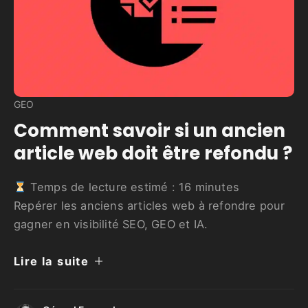
GEO
Comment savoir si un ancien
article web doit être refondu ?
Temps de lecture estimé :
16
minutes
Repérer les anciens articles web à refondre pour
gagner en visibilité SEO, GEO et IA.
Lire la suite