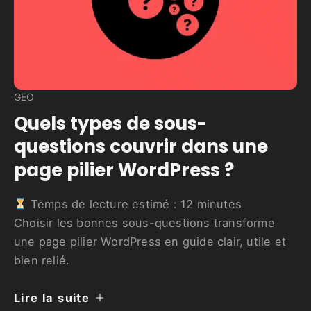
GEO
Quels types de sous-
questions couvrir dans une
page pilier WordPress ?
Temps de lecture estimé :
12
minutes
Choisir les bonnes sous-questions transforme
une page pilier WordPress en guide clair, utile et
bien relié.
Lire la suite