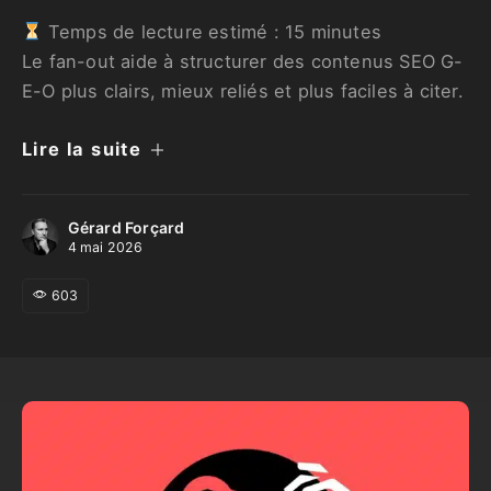
Temps de lecture estimé :
15
minutes
Le fan-out aide à structurer des contenus SEO G-
E-O plus clairs, mieux reliés et plus faciles à citer.
Lire la suite
Gérard Forçard
4 mai 2026
603