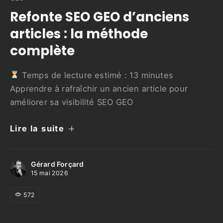
Refonte SEO GEO d’anciens
articles : la méthode
complète
Temps de lecture estimé :
13
minutes
Apprendre à rafraîchir un ancien article pour
améliorer sa visibilité SEO GEO
Lire la suite
Gérard Forçard
15 mai 2026
572