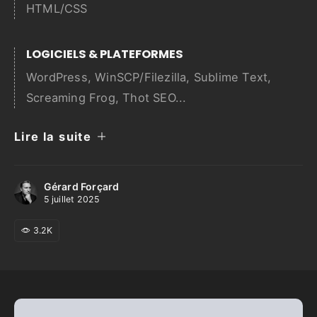
HTML/CSS
LOGICIELS & PLATEFORMES
WordPress, WinSCP/Filezilla, Sublime Text,
Screaming Frog, Thot SEO...
Lire la suite
Gérard Forçard
5 juillet 2025
3.2K