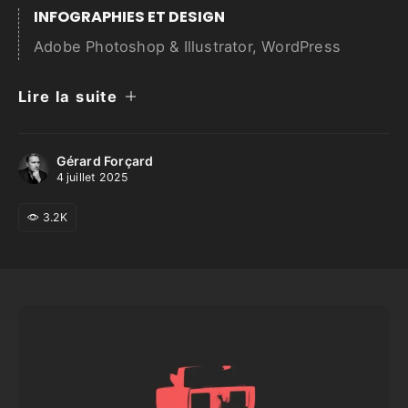
INFOGRAPHIES ET DESIGN
Adobe Photoshop & Illustrator, WordPress
Lire la suite
Gérard Forçard
4 juillet 2025
3.2K