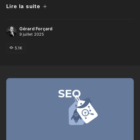
Lire la suite
Gérard Forçard
9 juillet 2025
5.1K