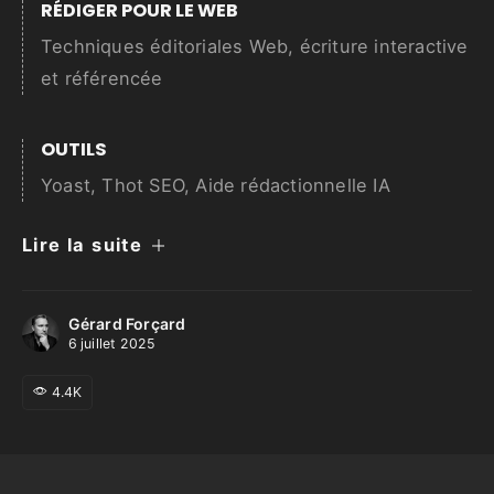
RÉDIGER POUR LE WEB
Techniques éditoriales Web, écriture interactive
et référencée
OUTILS
Yoast, Thot SEO, Aide rédactionnelle IA
Lire la suite
Gérard Forçard
6 juillet 2025
4.4K