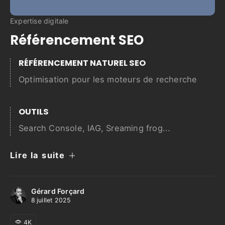
Expertise digitale
Référencement SEO
RÉFÉRENCEMENT NATUREL SEO
Optimisation pour les moteurs de recherche
OUTILS
Search Console, IAG, Sreaming frog...
Lire la suite
Gérard Forçard
8 juillet 2025
4K