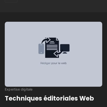
Expertise digitale
Techniques éditoriales Web