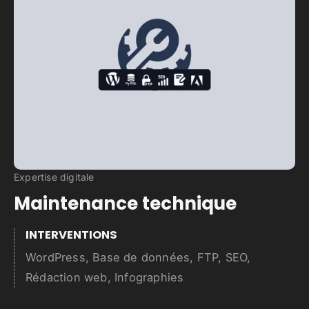
Expertise digitale
Maintenance technique
INTERVENTIONS
WordPress, Base de données, FTP, SEO,
Rédaction web, Infographies