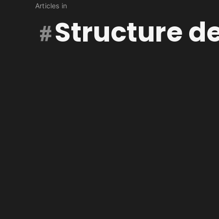
Articles in
Structure de