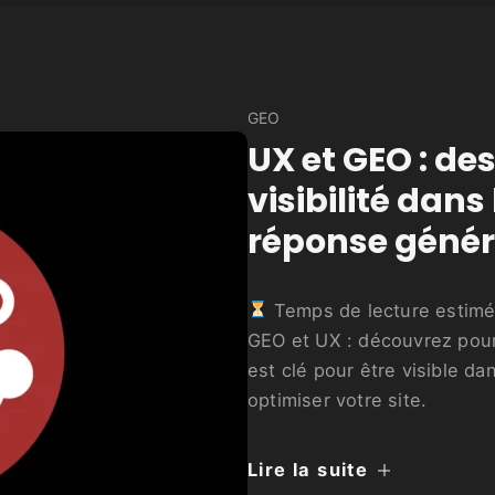
GEO
UX et GEO : des
visibilité dan
réponse génér
Temps de lecture estimé
GEO et UX : découvrez pour
est clé pour être visible d
optimiser votre site.
Lire la suite