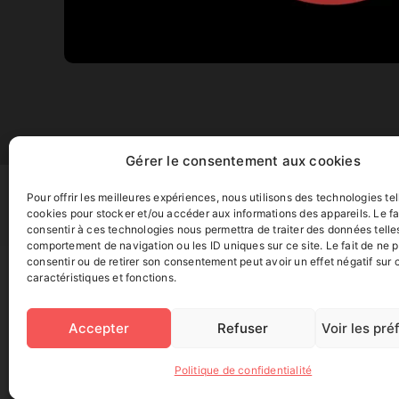
Gérer le consentement aux cookies
Pour offrir les meilleures expériences, nous utilisons des technologies tel
cookies pour stocker et/ou accéder aux informations des appareils. Le fa
consentir à ces technologies nous permettra de traiter des données telle
comportement de navigation ou les ID uniques sur ce site. Le fait de ne 
consentir ou de retirer son consentement peut avoir un effet négatif sur 
caractéristiques et fonctions.
Accepter
Refuser
Voir les pr
Politique de confidentialité