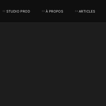
STUDIO PROD
À PROPOS
ARTICLES