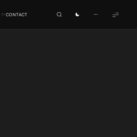
CONTACT