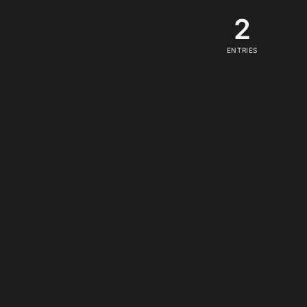
2
ENTRIES