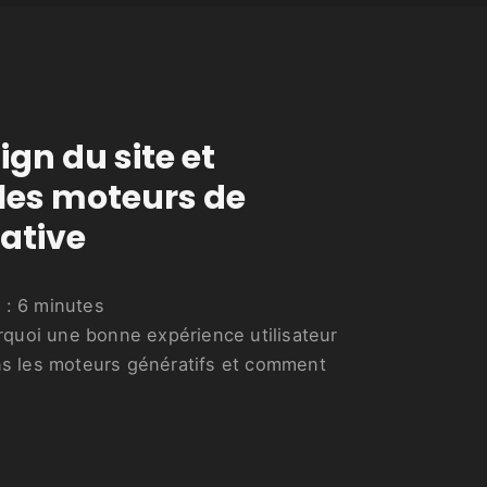
ign du site et
s les moteurs de
ative
 :
6
minutes
quoi une bonne expérience utilisateur
ans les moteurs génératifs et comment