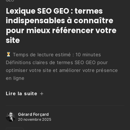
Lexique SEO GEO : termes
indispensables à connaître
pour mieux référencer votre
site
Temps de lecture estimé :
10
minutes
Définitions claires de termes SEO GEO pour
optimiser votre site et améliorer votre présence
en ligne
Lire la suite
Gérard Forçard
20 novembre 2025