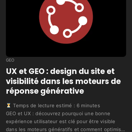
GEO
UX et GEO : design du site et
visibilité dans les moteurs de
réponse générative
Temps de lecture estimé :
6
minutes
GEO et UX : découvrez pourquoi une bonne
expérience utilisateur est clé pour être visible
dans les moteurs génératifs et comment optimiser