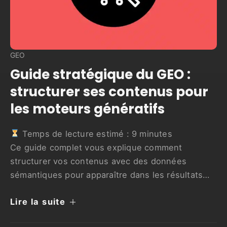
GEO
Guide stratégique du GEO :
structurer ses contenus pour
les moteurs génératifs
Temps de lecture estimé :
9
minutes
Ce guide complet vous explique comment
structurer vos contenus avec des données
sémantiques pour apparaître dans les résultats
des moteurs génératifs
Lire la suite