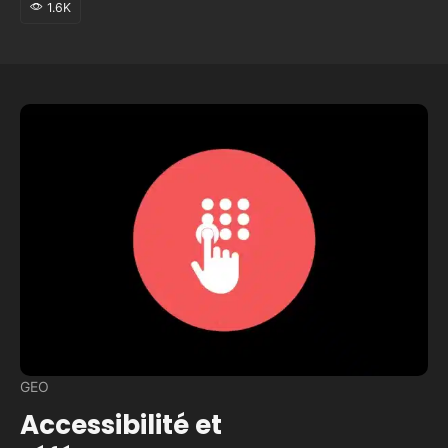
1.6K
GEO
Accessibilité et