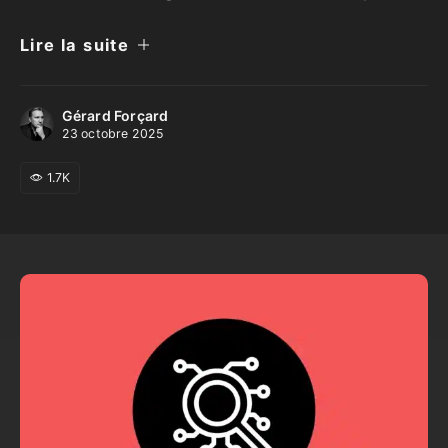
votre site.
Lire la suite
Gérard Forçard
23 octobre 2025
1.7K