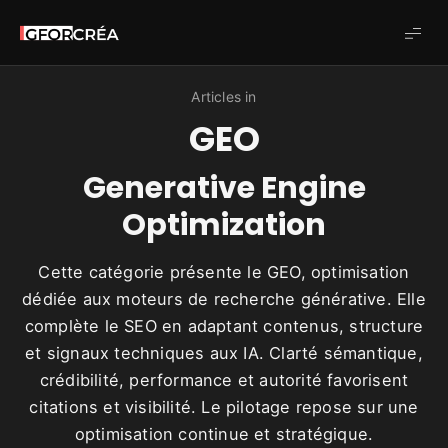
Studio
GforCréa
Articles in
GEO
Generative Engine
Optimization
Cette catégorie présente le GEO, optimisation
dédiée aux moteurs de recherche générative. Elle
complète le SEO en adaptant contenus, structure
et signaux techniques aux IA. Clarté sémantique,
crédibilité, performance et autorité favorisent
citations et visibilité. Le pilotage repose sur une
optimisation continue et stratégique.