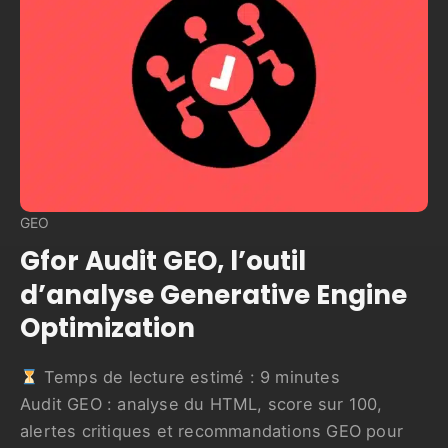
GEO
Gfor Audit GEO, l’outil
d’analyse Generative Engine
Optimization
Temps de lecture estimé :
9
minutes
Audit GEO : analyse du HTML, score sur 100,
alertes critiques et recommandations GEO pour