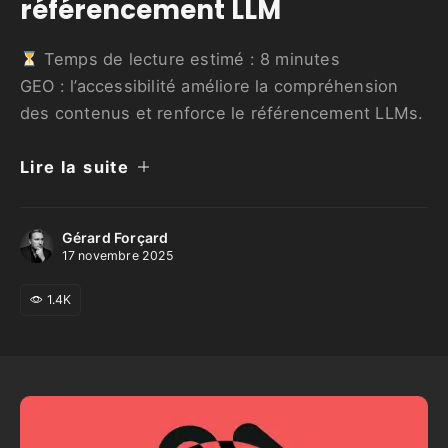
référencement LLM
Temps de lecture estimé :
8
minutes
GEO : l’accessibilité améliore la compréhension
des contenus et renforce le référencement LLMs.
Lire la suite
Gérard Forçard
17 novembre 2025
1.4K