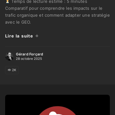
Temps de lecture estimé :
5
minutes
Comparatif pour comprendre les impacts sur le
trafic organique et comment adapter une stratégie
avec le GEO.
Lire la suite
Gérard Forçard
28 octobre 2025
2K