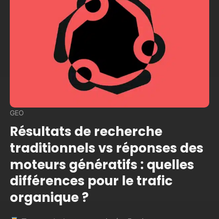
GEO
Résultats de recherche
traditionnels vs réponses des
moteurs génératifs : quelles
différences pour le trafic
organique ?