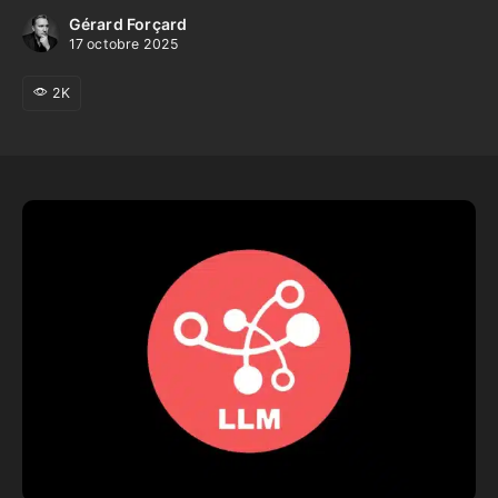
Gérard Forçard
17 octobre 2025
2K