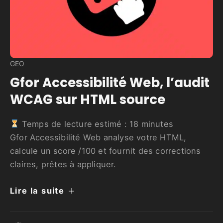
GEO
Gfor Accessibilité Web, l’audit
WCAG sur HTML source
Temps de lecture estimé :
18
minutes
Gfor Accessibilité Web analyse votre HTML,
calcule un score /100 et fournit des corrections
claires, prêtes à appliquer.
Lire la suite