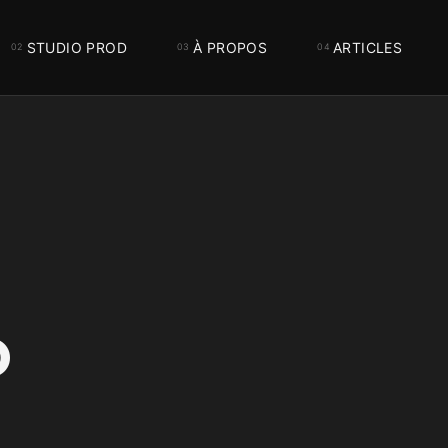
STUDIO PROD
À PROPOS
ARTICLES
O