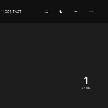
CONTACT
1
ENTRY