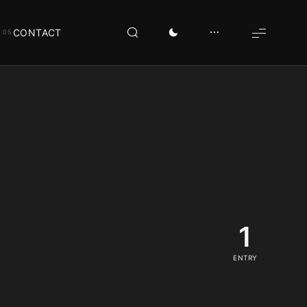
CONTACT
1
ENTRY