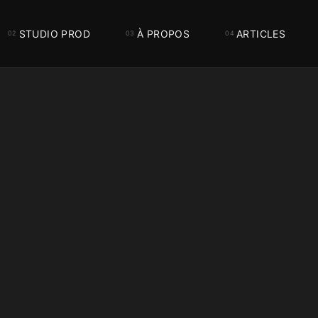
STUDIO PROD
À PROPOS
ARTICLES