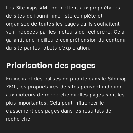
Les Sitemaps XML permettent aux propriétaires
de sites de fournir une liste complète et
organisée de toutes les pages qu’ils souhaitent
voir indexées par les moteurs de recherche. Cela
garantit une meilleure compréhension du contenu
du site par les robots d’exploration.
Priorisation des pages
En incluant des balises de priorité dans le Sitemap
XML, les propriétaires de sites peuvent indiquer
aux moteurs de recherche quelles pages sont les
plus importantes. Cela peut influencer le
classement des pages dans les résultats de
recherche.