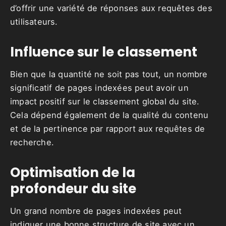
d’offrir une variété de réponses aux requêtes des
utilisateurs.
Influence sur le classement
Bien que la quantité ne soit pas tout, un nombre
significatif de pages indexées peut avoir un
impact positif sur le classement global du site.
Cela dépend également de la qualité du contenu
et de la pertinence par rapport aux requêtes de
recherche.
Optimisation de la
profondeur du site
Un grand nombre de pages indexées peut
indiquer une bonne structure de site avec un