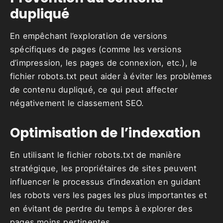
dupliqué
En empêchant l’exploration de versions
spécifiques de pages (comme les versions
d’impression, les pages de connexion, etc.), le
fichier robots.txt peut aider à éviter les problèmes
de contenu dupliqué, ce qui peut affecter
négativement le classement SEO.
Optimisation de l’indexation
En utilisant le fichier robots.txt de manière
stratégique, les propriétaires de sites peuvent
influencer le processus d’indexation en guidant
les robots vers les pages les plus importantes et
en évitant de perdre du temps à explorer des
pages moins pertinentes.