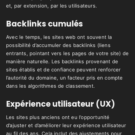
et, par extension, par les utilisateurs.
Backlinks cumulés
Avec le temps, les sites web ont souvent la
possibilité d’accumuler des backlinks (liens
entrants, pointant vers les pages de votre site) de
manière naturelle. Les backlinks provenant de
sites établis et de confiance peuvent renforcer
l’autorité du domaine, un facteur pris en compte
dans les algorithmes de classement.
Expérience utilisateur (UX)
Les sites plus anciens ont eu l’opportunité
d’ajuster et d’améliorer leur expérience utilisateur
au fil des ans. Cela inclut des ajustements pour