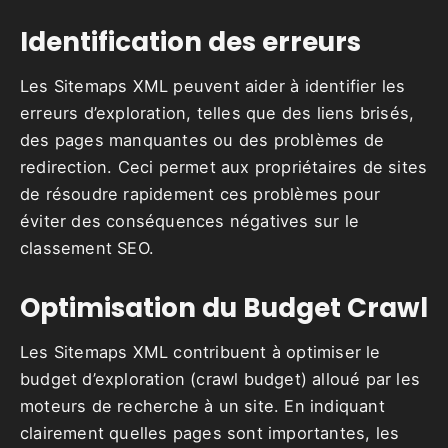
Identification des erreurs
Les Sitemaps XML peuvent aider à identifier les
erreurs d’exploration, telles que des liens brisés,
des pages manquantes ou des problèmes de
redirection. Ceci permet aux propriétaires de sites
de résoudre rapidement ces problèmes pour
éviter des conséquences négatives sur le
classement SEO.
Optimisation du Budget Crawl
Les Sitemaps XML contribuent à optimiser le
budget d’exploration (crawl budget) alloué par les
moteurs de recherche à un site. En indiquant
clairement quelles pages sont importantes, les