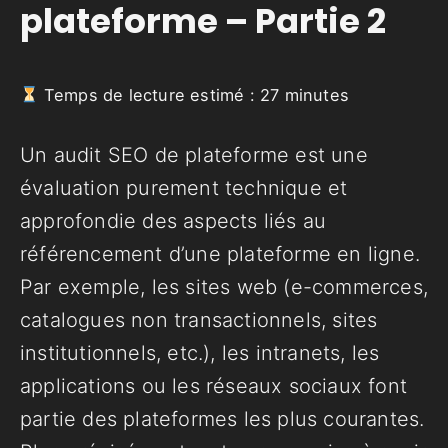
plateforme – Partie 2
Temps de lecture estimé :
27
minutes
Un audit SEO de plateforme est une
évaluation purement technique et
approfondie des aspects liés au
référencement d’une plateforme en ligne.
Par exemple, les sites web (e-commerces,
catalogues non transactionnels, sites
institutionnels, etc.), les intranets, les
applications ou les réseaux sociaux font
partie des plateformes les plus courantes.