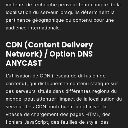
moteurs de recherche peuvent tenir compte de la
localisation du serveur lorsqu’ils déterminent la
pertinence géographique du contenu pour une
audience internationale.
CDN (Content Delivery
Network) / Option DNS
ANYCAST
L’utilisation de CDN (réseau de diffusion de
contenu), qui distribuent le contenu statique sur
des serveurs situés dans différentes régions du
monde, peut atténuer l’impact de la localisation du
serveur. Les CDN contribuent à optimiser la
vitesse de chargement des pages HTML, des
fichiers JavaScript, des feuilles de style, des