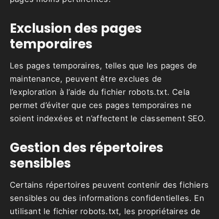
Exclusion des pages
temporaires
Les pages temporaires, telles que les pages de
maintenance, peuvent être exclues de
l’exploration à l’aide du fichier robots.txt. Cela
permet d’éviter que ces pages temporaires ne
soient indexées et n’affectent le classement SEO.
Gestion des répertoires
sensibles
Certains répertoires peuvent contenir des fichiers
sensibles ou des informations confidentielles. En
utilisant le fichier robots.txt, les propriétaires de