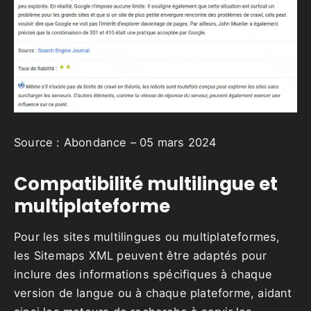
Source : Abondance – 05 mars 2024
Compatibilité multilingue et
multiplateforme
Pour les sites multilingues ou multiplateformes,
les Sitemaps XML peuvent être adaptés pour
inclure des informations spécifiques à chaque
version de langue ou à chaque plateforme, aidant