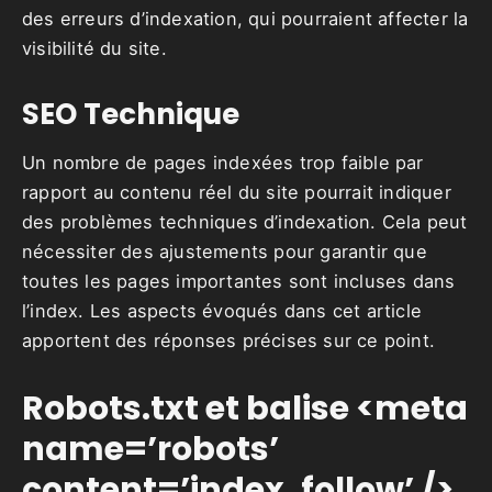
des erreurs d’indexation, qui pourraient affecter la
visibilité du site.
SEO Technique
Un nombre de pages indexées trop faible par
rapport au contenu réel du site pourrait indiquer
des problèmes techniques d’indexation. Cela peut
nécessiter des ajustements pour garantir que
toutes les pages importantes sont incluses dans
l’index. Les aspects évoqués dans cet article
apportent des réponses précises sur ce point.
Robots.txt et balise <meta
name=’robots’
content=’index, follow’ />