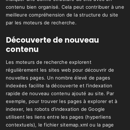
contenu bien organisé. Cela peut contribuer à une
meilleure compréhension de la structure du site
par les moteurs de recherche.
Découverte de nouveau
contenu
Les moteurs de recherche explorent
régulièrement les sites web pour découvrir de
nouvelles pages. Un nombre élevé de pages
indexées facilite la découverte et l’indexation
rapide de nouveau contenu ajouté au site. Par
exemple, pour trouver les pages à explorer et à
indexer, les robots d’indexation de Google
utilisent les liens entre les pages (hyperliens
contextuels), le fichier sitemap.xml ou la page