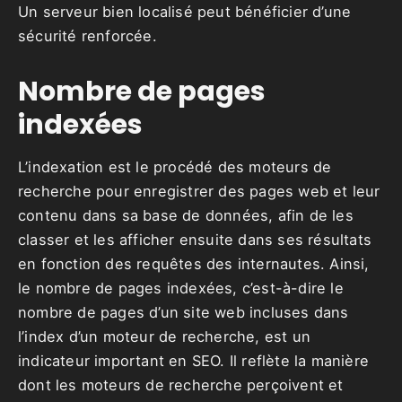
Un serveur bien localisé peut bénéficier d’une
sécurité renforcée.
Nombre de pages
indexées
L’indexation est le procédé des moteurs de
recherche pour enregistrer des pages web et leur
contenu dans sa base de données, afin de les
classer et les afficher ensuite dans ses résultats
en fonction des requêtes des internautes. Ainsi,
le nombre de pages indexées, c’est-à-dire le
nombre de pages d’un site web incluses dans
l’index d’un moteur de recherche, est un
indicateur important en SEO. Il reflète la manière
dont les moteurs de recherche perçoivent et