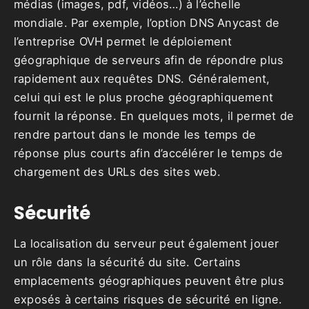
médias (images, pdf, vidéos…) à l’échelle
mondiale. Par exemple, l’option DNS Anycast de
l’entreprise OVH permet le déploiement
géographique de serveurs afin de répondre plus
rapidement aux requêtes DNS. Généralement,
celui qui est le plus proche géographiquement
fournit la réponse. En quelques mots, il permet de
rendre partout dans le monde les temps de
réponse plus courts afin d’accélérer le temps de
chargement des URLs des sites web.
Sécurité
La localisation du serveur peut également jouer
un rôle dans la sécurité du site. Certains
emplacements géographiques peuvent être plus
exposés à certains risques de sécurité en ligne.