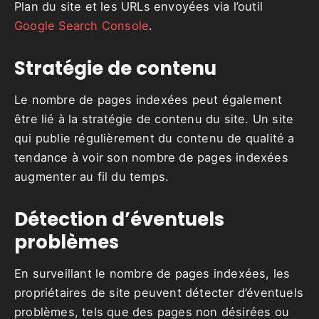
Plan du site et les URLs envoyées via l’outil
Google Search Console
.
Stratégie de contenu
Le nombre de pages indexées peut également
être lié à la stratégie de contenu du site. Un site
qui publie régulièrement du contenu de qualité a
tendance à voir son nombre de pages indexées
augmenter au fil du temps.
Détection d’éventuels
problèmes
En surveillant le nombre de pages indexées, les
propriétaires de site peuvent détecter d’éventuels
problèmes, tels que des pages non désirées ou