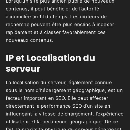
Lorsqu’un site plus ancien publie de nouveaux
contenus, il peut bénéficier de l’autorité
accumulée au fil du temps. Les moteurs de
recherche peuvent être plus enclins à indexer
rapidement et à classer favorablement ces
nouveaux contenus.
IP et Localisation du
serveur
La localisation du serveur, également connue
sous le nom d’hébergement géographique, est un
facteur important en SEO. Elle peut affecter
directement la performance SEO d’un site en
influençant la vitesse de chargement, l’expérience
utilisateur et la pertinence géographique. De ce
fait, la proximité physique du serveur hébergeant