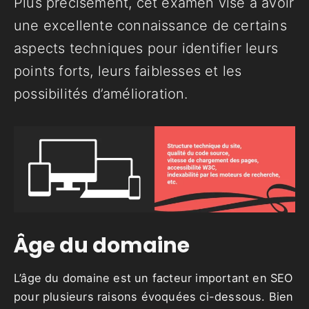
Plus précisément, cet examen vise à avoir
une excellente connaissance de certains
aspects techniques pour identifier leurs
points forts, leurs faiblesses et les
possibilités d’amélioration.
Âge du domaine
L’âge du domaine est un facteur important en SEO
pour plusieurs raisons évoquées ci-dessous. Bien