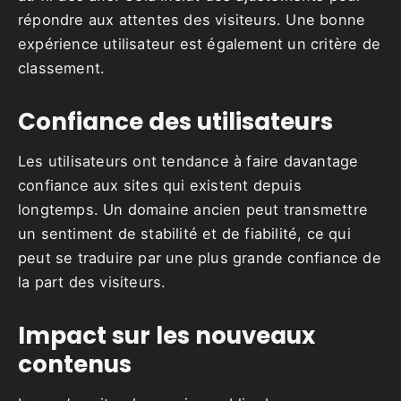
répondre aux attentes des visiteurs. Une bonne
expérience utilisateur est également un critère de
classement.
Confiance des utilisateurs
Les utilisateurs ont tendance à faire davantage
confiance aux sites qui existent depuis
longtemps. Un domaine ancien peut transmettre
un sentiment de stabilité et de fiabilité, ce qui
peut se traduire par une plus grande confiance de
la part des visiteurs.
Impact sur les nouveaux
contenus