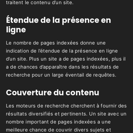
traitent le contenu d’un site.
Étendue de la présence en
ligne
Le nombre de pages indexées donne une
indication de l’étendue de la présence en ligne
d’un site. Plus un site a de pages indexées, plus il
a de chances d’apparaître dans les résultats de
recherche pour un large éventail de requêtes.
Couverture du contenu
Les moteurs de recherche cherchent à fournir des
résultats diversifiés et pertinents. Un site avec un
nombre important de pages indexées a une
meilleure chance de couvrir divers sujets et