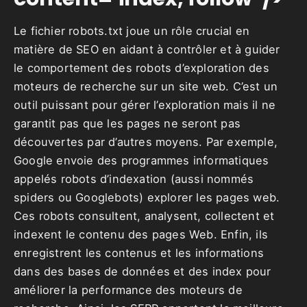
Le fichier robots.txt joue un rôle crucial en
matière de SEO en aidant à contrôler et à guider
le comportement des robots d’exploration des
moteurs de recherche sur un site web. C’est un
outil puissant pour gérer l’exploration mais il ne
garantit pas que les pages ne seront pas
découvertes par d’autres moyens. Par exemple,
Google envoie des programmes informatiques
appelés robots d’indexation (aussi nommés
spiders ou Googlebots) explorer les pages web.
Ces robots consultent, analysent, collectent et
indexent le contenu des pages Web. Enfin, ils
enregistrent les contenus et les informations
dans des bases de données et des index pour
améliorer la performance des moteurs de