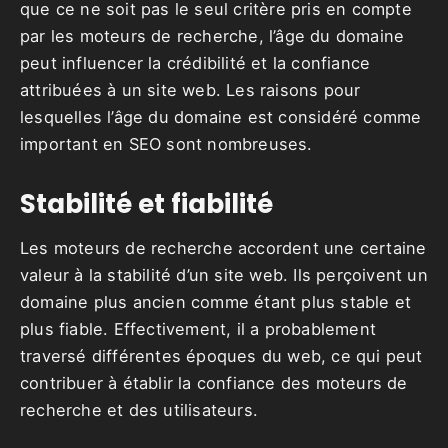
que ce ne soit pas le seul critère pris en compte
par les moteurs de recherche, l’âge du domaine
peut influencer la crédibilité et la confiance
attribuées à un site web. Les raisons pour
lesquelles l’âge du domaine est considéré comme
important en SEO sont nombreuses.
Stabilité et fiabilité
Les moteurs de recherche accordent une certaine
valeur à la stabilité d’un site web. Ils perçoivent un
domaine plus ancien comme étant plus stable et
plus fiable. Effectivement, il a probablement
traversé différentes époques du web, ce qui peut
contribuer à établir la confiance des moteurs de
recherche et des utilisateurs.