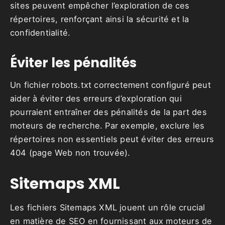
sites peuvent empêcher l’exploration de ces
répertoires, renforçant ainsi la sécurité et la
confidentialité.
Éviter les pénalités
Un fichier robots.txt correctement configuré peut
aider à éviter des erreurs d’exploration qui
pourraient entraîner des pénalités de la part des
moteurs de recherche. Par exemple, exclure les
répertoires non essentiels peut éviter des erreurs
404 (page Web non trouvée).
Sitemaps XML
Les fichiers Sitemaps XML jouent un rôle crucial
en matière de SEO en fournissant aux moteurs de