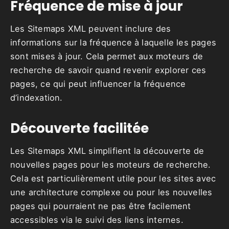
Fréquence de mise à jour
Les Sitemaps XML peuvent inclure des
informations sur la fréquence à laquelle les pages
sont mises à jour. Cela permet aux moteurs de
recherche de savoir quand revenir explorer ces
pages, ce qui peut influencer la fréquence
d’indexation.
Découverte facilitée
Les Sitemaps XML simplifient la découverte de
nouvelles pages pour les moteurs de recherche.
Cela est particulièrement utile pour les sites avec
une architecture complexe ou pour les nouvelles
pages qui pourraient ne pas être facilement
accessibles via le suivi des liens internes.