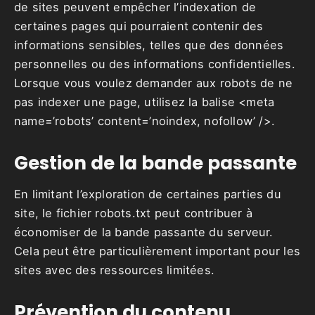
de sites peuvent empêcher l’indexation de
certaines pages qui pourraient contenir des
informations sensibles, telles que des données
personnelles ou des informations confidentielles.
Lorsque vous voulez demander aux robots de ne
pas indexer une page, utilisez la balise <meta
name=’robots’ content=’noindex, nofollow’ />.
Gestion de la bande passante
En limitant l’exploration de certaines parties du
site, le fichier robots.txt peut contribuer à
économiser de la bande passante du serveur.
Cela peut être particulièrement important pour les
sites avec des ressources limitées.
Prévention du contenu