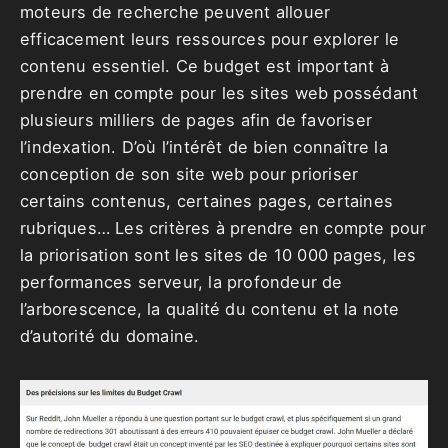
moteurs de recherche peuvent allouer
efficacement leurs ressources pour explorer le
contenu essentiel. Ce budget est important à
prendre en compte pour les sites web possédant
plusieurs milliers de pages afin de favoriser
l’indexation. D’où l’intérêt de bien connaître la
conception de son site web pour prioriser
certains contenus, certaines pages, certaines
rubriques… Les critères à prendre en compte pour
la priorisation sont les sites de 10 000 pages, les
performances serveur, la profondeur de
l’arborescence, la qualité du contenu et la note
d’autorité du domaine.