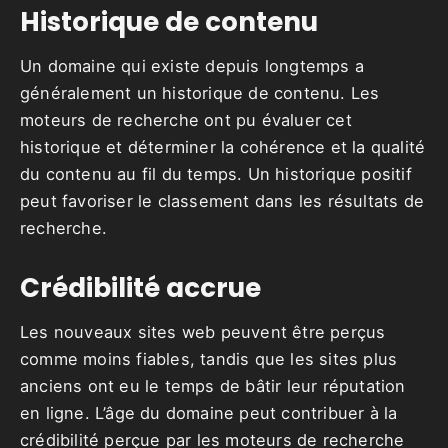
Historique de contenu
Un domaine qui existe depuis longtemps a
généralement un historique de contenu. Les
moteurs de recherche ont pu évaluer cet
historique et déterminer la cohérence et la qualité
du contenu au fil du temps. Un historique positif
peut favoriser le classement dans les résultats de
recherche.
Crédibilité accrue
Les nouveaux sites web peuvent être perçus
comme moins fiables, tandis que les sites plus
anciens ont eu le temps de bâtir leur réputation
en ligne. L’âge du domaine peut contribuer à la
crédibilité perçue par les moteurs de recherche