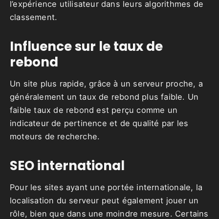
l’expérience utilisateur dans leurs algorithmes de
classement.
Influence sur le taux de
rebond
Un site plus rapide, grâce à un serveur proche, a
généralement un taux de rebond plus faible. Un
faible taux de rebond est perçu comme un
indicateur de pertinence et de qualité par les
moteurs de recherche.
SEO international
Pour les sites ayant une portée internationale, la
localisation du serveur peut également jouer un
rôle, bien que dans une moindre mesure. Certains