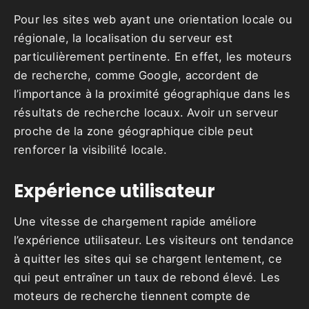
Pour les sites web ayant une orientation locale ou
régionale, la localisation du serveur est
particulièrement pertinente. En effet, les moteurs
de recherche, comme Google, accordent de
l’importance à la proximité géographique dans les
résultats de recherche locaux. Avoir un serveur
proche de la zone géographique cible peut
renforcer la visibilité locale.
Expérience utilisateur
Une vitesse de chargement rapide améliore
l’expérience utilisateur. Les visiteurs ont tendance
à quitter les sites qui se chargent lentement, ce
qui peut entraîner un taux de rebond élevé. Les
moteurs de recherche tiennent compte de