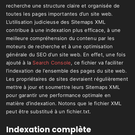
recherche une structure claire et organisée de
toutes les pages importantes d’un site web.
L’utilisation judicieuse des Sitemaps XML
contribue à une indexation plus efficace, à une
meilleure compréhension du contenu par les
moteurs de recherche et à une optimisation
générale du SEO d’un site web. En effet, une fois
ajouté à la
Search Console
, ce fichier va faciliter
l’indexation de l’ensemble des pages du site web.
Les propriétaires de sites devraient régulièrement
mettre à jour et soumettre leurs Sitemaps XML
pour garantir une performance optimale en
matière d’indexation. Notons que le fichier XML
peut être substitué à un fichier.txt.
Indexation complète