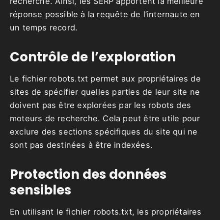
recherche. Ainsi, les SERP apportent la meilleure
réponse possible à la requête de l’internaute en
un temps record.
Contrôle de l’exploration
Le fichier robots.txt permet aux propriétaires de
sites de spécifier quelles parties de leur site ne
doivent pas être explorées par les robots des
moteurs de recherche. Cela peut être utile pour
exclure des sections spécifiques du site qui ne
sont pas destinées à être indexées.
Protection des données
sensibles
En utilisant le fichier robots.txt, les propriétaires