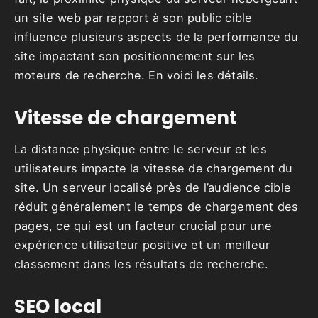
un site web par rapport à son public cible
influence plusieurs aspects de la performance du
site impactant son positionnement sur les
moteurs de recherche. En voici les détails.
Vitesse de chargement
La distance physique entre le serveur et les
utilisateurs impacte la vitesse de chargement du
site. Un serveur localisé près de l’audience cible
réduit généralement le temps de chargement des
pages, ce qui est un facteur crucial pour une
expérience utilisateur positive et un meilleur
classement dans les résultats de recherche.
SEO local