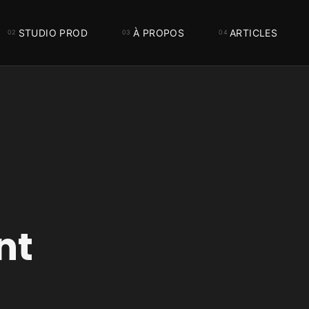
STUDIO PROD
À PROPOS
ARTICLES
nt