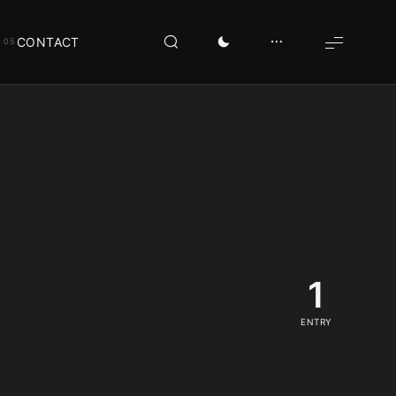
CONTACT
1
ENTRY